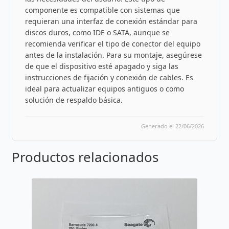
componente es compatible con sistemas que
requieran una interfaz de conexión estándar para
discos duros, como IDE o SATA, aunque se
recomienda verificar el tipo de conector del equipo
antes de la instalación. Para su montaje, asegúrese
de que el dispositivo esté apagado y siga las
instrucciones de fijación y conexión de cables. Es
ideal para actualizar equipos antiguos o como
solución de respaldo básica.
Generado el 22/06/2026
Productos relacionados