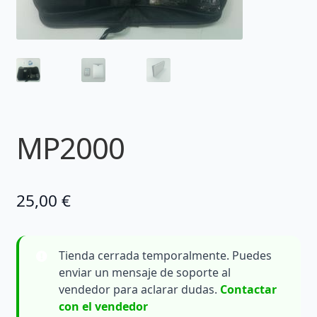
MP2000
25,00
€
Tienda cerrada temporalmente. Puedes
enviar un mensaje de soporte al
vendedor para aclarar dudas.
Contactar
con el vendedor