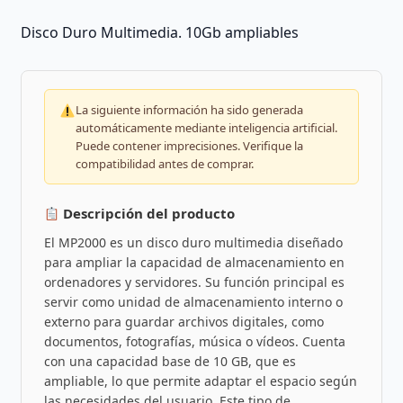
Disco Duro Multimedia. 10Gb ampliables
La siguiente información ha sido generada
automáticamente mediante inteligencia artificial.
Puede contener imprecisiones. Verifique la
compatibilidad antes de comprar.
Descripción del producto
El MP2000 es un disco duro multimedia diseñado
para ampliar la capacidad de almacenamiento en
ordenadores y servidores. Su función principal es
servir como unidad de almacenamiento interno o
externo para guardar archivos digitales, como
documentos, fotografías, música o vídeos. Cuenta
con una capacidad base de 10 GB, que es
ampliable, lo que permite adaptar el espacio según
las necesidades del usuario. Este tipo de