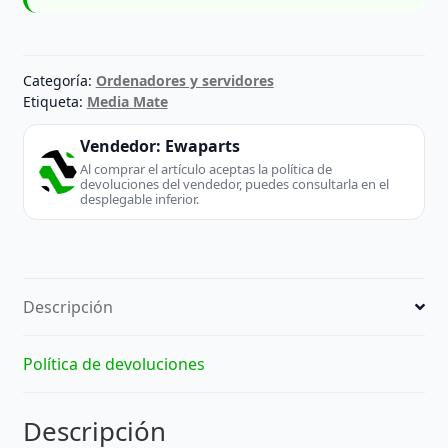
Categoría:
Ordenadores y servidores
Etiqueta:
Media Mate
Vendedor:
Ewaparts
Al comprar el artículo aceptas la política de
devoluciones del vendedor, puedes consultarla en el
desplegable inferior.
Descripción
Política de devoluciones
Descripción