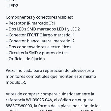
– LED2
Componentes y conectores visibles:
– Receptor IR marcado IR1
– Dos LEDs SMD marcados LED1 y LED2
– Conector FFC/FPC largo marcado J1
– Conector blanco lateral marcado J2
– Dos condensadores electrolíticos
– Circuitería SMD y puntos de test
– Orificios de fijación
Pieza indicada para reparación de televisores o
monitores compatibles que monten este mismo
módulo IR.
Antes de comprar, compare cuidadosamente la
referencia WH09025-04A, el código de etiqueta
8883C3W0000, la forma de la placa, posición de los