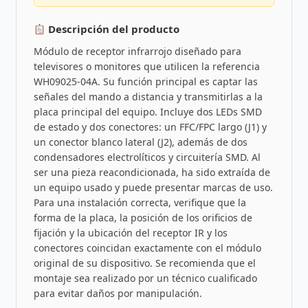
Descripción del producto
Módulo de receptor infrarrojo diseñado para
televisores o monitores que utilicen la referencia
WH09025-04A. Su función principal es captar las
señales del mando a distancia y transmitirlas a la
placa principal del equipo. Incluye dos LEDs SMD
de estado y dos conectores: un FFC/FPC largo (J1) y
un conector blanco lateral (J2), además de dos
condensadores electrolíticos y circuitería SMD. Al
ser una pieza reacondicionada, ha sido extraída de
un equipo usado y puede presentar marcas de uso.
Para una instalación correcta, verifique que la
forma de la placa, la posición de los orificios de
fijación y la ubicación del receptor IR y los
conectores coincidan exactamente con el módulo
original de su dispositivo. Se recomienda que el
montaje sea realizado por un técnico cualificado
para evitar daños por manipulación.