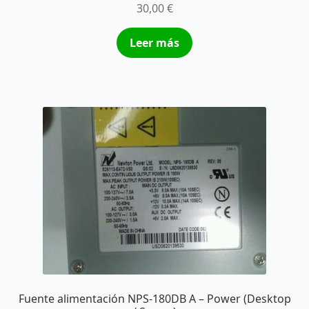
30,00
€
Leer más
Fuente alimentación NPS-180DB A – Power (Desktop