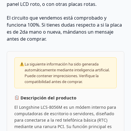
panel LCD roto, o con otras placas rotas.
El circuito que vendemos está comprobado y
funciona 100%. Si tienes dudas respecto a si la placa
es de 2da mano o nueva, mándanos un mensaje
antes de comprar.
La siguiente información ha sido generada
automáticamente mediante inteligencia artificial.
Puede contener imprecisiones. Verifique la
compatibilidad antes de comprar.
Descripción del producto
El Longshine LCS-8056M es un módem interno para
computadoras de escritorio o servidores, diseñado
para conectarse a la red telefónica básica (RTC)
mediante una ranura PCI. Su función principal es