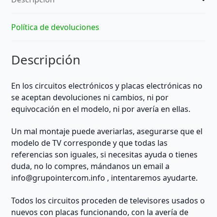
Política de devoluciones
Descripción
En los circuitos electrónicos y placas electrónicas no
se aceptan devoluciones ni cambios, ni por
equivocación en el modelo, ni por avería en ellas.
Un mal montaje puede averiarlas, asegurarse que el
modelo de TV corresponde y que todas las
referencias son iguales, si necesitas ayuda o tienes
duda, no lo compres, mándanos un email a
info@grupointercom.info
, intentaremos ayudarte.
Todos los circuitos proceden de televisores usados o
nuevos con placas funcionando, con la avería de