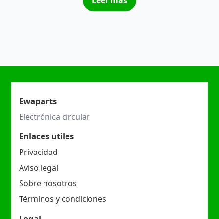
Leer más
Ewaparts
Electrónica circular
Enlaces utiles
Privacidad
Aviso legal
Sobre nosotros
Términos y condiciones
Legal