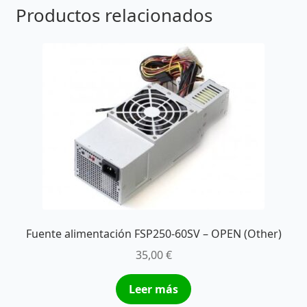
Productos relacionados
Fuente alimentación FSP250-60SV – OPEN (Other)
35,00
€
Leer más