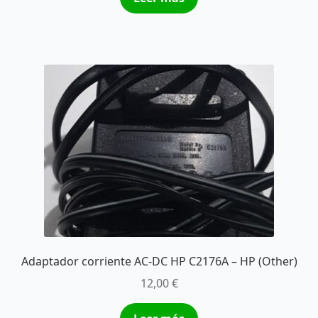
Adaptador corriente AC-DC HP C2176A – HP (Other)
12,00
€