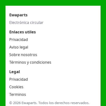
Ewaparts
Electrónica circular
Enlaces utiles
Privacidad
Aviso legal
Sobre nosotros
Términos y condiciones
Legal
Privacidad
Cookies
Terminos
© 2026 Ewaparts. Todos los derechos reservados.