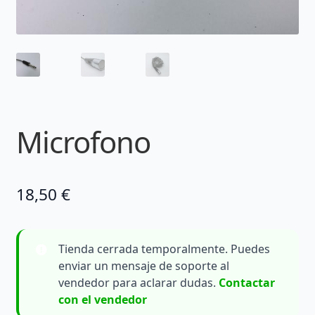
Microfono
18,50
€
Tienda cerrada temporalmente. Puedes
enviar un mensaje de soporte al
vendedor para aclarar dudas.
Contactar
con el vendedor