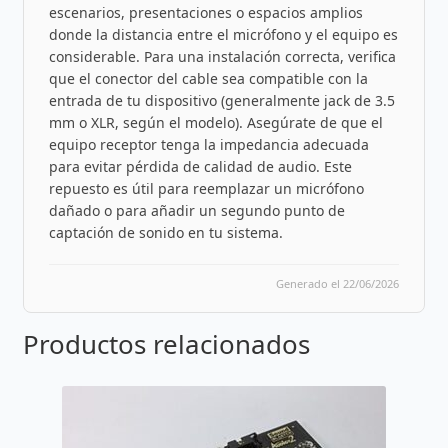
escenarios, presentaciones o espacios amplios
donde la distancia entre el micrófono y el equipo es
considerable. Para una instalación correcta, verifica
que el conector del cable sea compatible con la
entrada de tu dispositivo (generalmente jack de 3.5
mm o XLR, según el modelo). Asegúrate de que el
equipo receptor tenga la impedancia adecuada
para evitar pérdida de calidad de audio. Este
repuesto es útil para reemplazar un micrófono
dañado o para añadir un segundo punto de
captación de sonido en tu sistema.
Generado el 22/06/2026
Productos relacionados