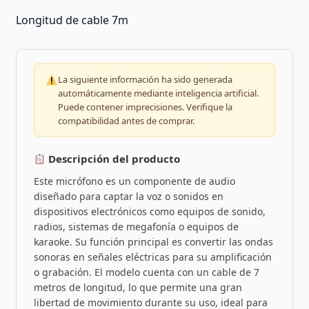
Longitud de cable 7m
La siguiente información ha sido generada
automáticamente mediante inteligencia artificial.
Puede contener imprecisiones. Verifique la
compatibilidad antes de comprar.
Descripción del producto
Este micrófono es un componente de audio
diseñado para captar la voz o sonidos en
dispositivos electrónicos como equipos de sonido,
radios, sistemas de megafonía o equipos de
karaoke. Su función principal es convertir las ondas
sonoras en señales eléctricas para su amplificación
o grabación. El modelo cuenta con un cable de 7
metros de longitud, lo que permite una gran
libertad de movimiento durante su uso, ideal para