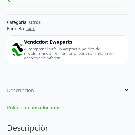
Categoría:
Otros
Etiqueta:
Jack
Vendedor:
Ewaparts
Al comprar el artículo aceptas la política de
devoluciones del vendedor, puedes consultarla en el
desplegable inferior.
Descripción
Política de devoluciones
Descripción