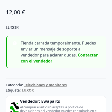
12,00
€
LUXOR
Tienda cerrada temporalmente. Puedes
enviar un mensaje de soporte al
vendedor para aclarar dudas.
Contactar
con el vendedor
Categoría:
Televisiones y monitores
Etiqueta:
LUXOR
Vendedor:
Ewaparts
Al comprar el artículo aceptas la política de
devoluciones del vendedor, puedes consultarla en el