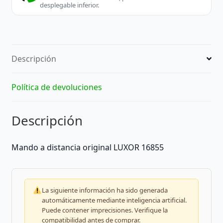
desplegable inferior.
Descripción
Política de devoluciones
Descripción
Mando a distancia original LUXOR 16855
La siguiente información ha sido generada
automáticamente mediante inteligencia artificial.
Puede contener imprecisiones. Verifique la
compatibilidad antes de comprar.