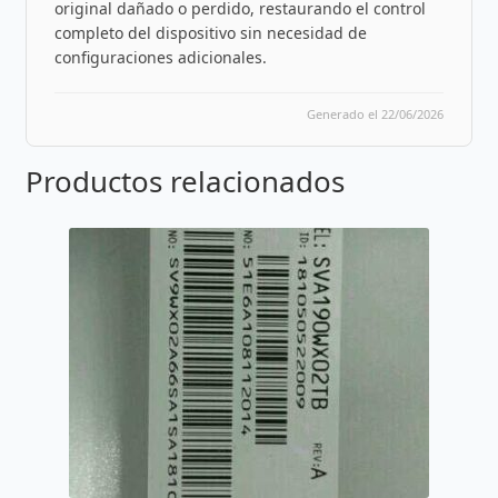
original dañado o perdido, restaurando el control
completo del dispositivo sin necesidad de
configuraciones adicionales.
Generado el 22/06/2026
Productos relacionados