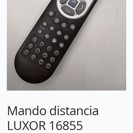
Mando distancia
LUXOR 16855