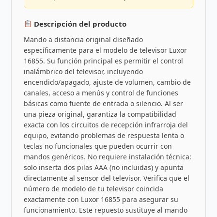
Descripción del producto
Mando a distancia original diseñado
específicamente para el modelo de televisor Luxor
16855. Su función principal es permitir el control
inalámbrico del televisor, incluyendo
encendido/apagado, ajuste de volumen, cambio de
canales, acceso a menús y control de funciones
básicas como fuente de entrada o silencio. Al ser
una pieza original, garantiza la compatibilidad
exacta con los circuitos de recepción infrarroja del
equipo, evitando problemas de respuesta lenta o
teclas no funcionales que pueden ocurrir con
mandos genéricos. No requiere instalación técnica:
solo inserta dos pilas AAA (no incluidas) y apunta
directamente al sensor del televisor. Verifica que el
número de modelo de tu televisor coincida
exactamente con Luxor 16855 para asegurar su
funcionamiento. Este repuesto sustituye al mando