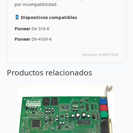
por incompatibilidad.
Dispositivos compatibles
Pioneer
DV-310-K
Pioneer
DV-410V-K
Generado el 06/07/2026
Productos relacionados