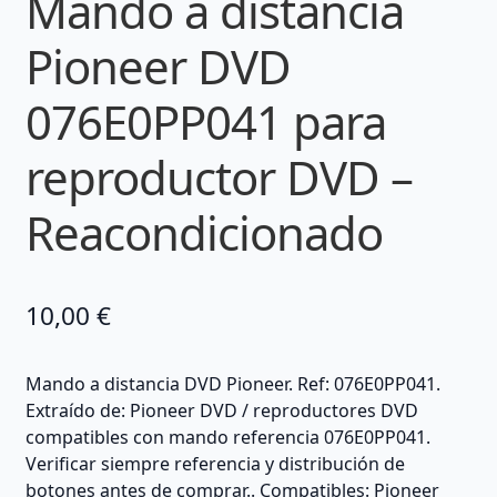
Mando a distancia
Pioneer DVD
076E0PP041 para
reproductor DVD –
Reacondicionado
10,00
€
Mando a distancia DVD Pioneer. Ref: 076E0PP041.
Extraído de: Pioneer DVD / reproductores DVD
compatibles con mando referencia 076E0PP041.
Verificar siempre referencia y distribución de
botones antes de comprar.. Compatibles: Pioneer