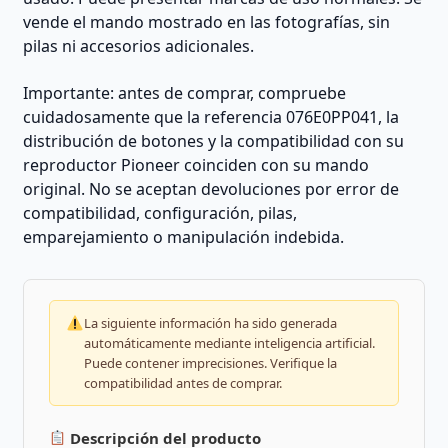
vende el mando mostrado en las fotografías, sin
pilas ni accesorios adicionales.
Importante: antes de comprar, compruebe
cuidadosamente que la referencia 076E0PP041, la
distribución de botones y la compatibilidad con su
reproductor Pioneer coinciden con su mando
original. No se aceptan devoluciones por error de
compatibilidad, configuración, pilas,
emparejamiento o manipulación indebida.
La siguiente información ha sido generada
automáticamente mediante inteligencia artificial.
Puede contener imprecisiones. Verifique la
compatibilidad antes de comprar.
Descripción del producto