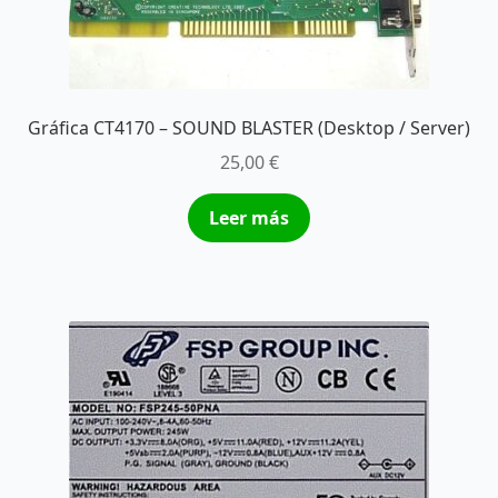
Gráfica CT4170 – SOUND BLASTER (Desktop / Server)
25,00
€
Leer más