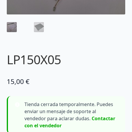
LP150X05
15,00
€
Tienda cerrada temporalmente. Puedes
enviar un mensaje de soporte al
vendedor para aclarar dudas.
Contactar
con el vendedor