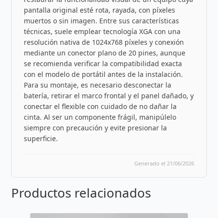
pantalla original esté rota, rayada, con píxeles
muertos o sin imagen. Entre sus características
técnicas, suele emplear tecnología XGA con una
resolución nativa de 1024x768 píxeles y conexión
mediante un conector plano de 20 pines, aunque
se recomienda verificar la compatibilidad exacta
con el modelo de portátil antes de la instalación.
Para su montaje, es necesario desconectar la
batería, retirar el marco frontal y el panel dañado, y
conectar el flexible con cuidado de no dañar la
cinta. Al ser un componente frágil, manipúlelo
siempre con precaución y evite presionar la
superficie.
Generado el 21/06/2026
Productos relacionados