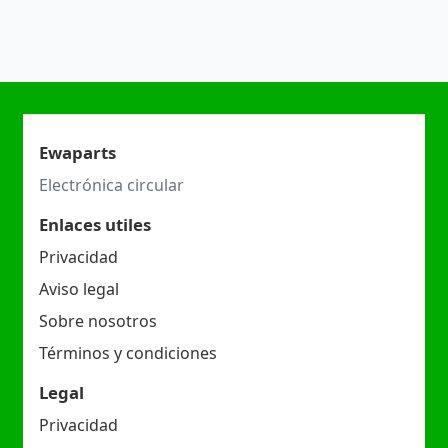
Ewaparts
Electrónica circular
Enlaces utiles
Privacidad
Aviso legal
Sobre nosotros
Términos y condiciones
Legal
Privacidad