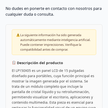
No dudes en ponerte en contacto con nosotros para
cualquier duda o consulta.
La siguiente información ha sido generada
automáticamente mediante inteligencia artificial.
Puede contener imprecisiones. Verifique la
compatibilidad antes de comprar.
Descripción del producto
El LP150X05 es un panel LCD de 15 pulgadas
diseñado para portátiles, cuya función principal es
mostrar la imagen generada por el sistema. Se
trata de un módulo completo que incluye la
pantalla de cristal líquido y su retroiluminación,
permitiendo visualizar el escritorio, aplicaciones y
contenido multimedia. Esta pieza es esencial para
restaurar la funcionalidad visual de un equipo cuya