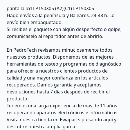
pantalla lcd LP150X05 (A2)(C1) LP150X05
Hago envíos a la península y Baleares. 24-48 h. Lo
envío bien empaquetado.
Si recibes el paquete con algún desperfecto o golpe,
comunícaselo al repartidor antes de abrirlo.
En PedroTech revisamos minuciosamente todos
nuestros productos. Disponemos de las mejores
herramientas de testeo y programas de diagnóstico
para ofrecer a nuestros clientes productos de
calidad y una mayor confianza en los artículos
recuperados. Damos garantía y aceptamos
devoluciones hasta 7 días después de recibir el
producto.
Tenemos una larga experiencia de mas de 11 años
recuperando aparatos electrónicos e informáticos.
Visita nuestra tienda en Ewaparts pulsando aquí y
descubre nuestra amplia gama.