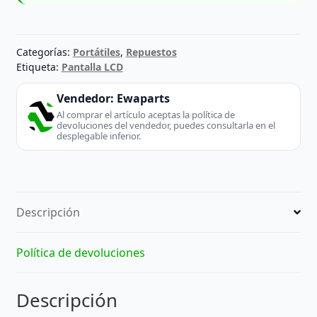
Categorías:
Portátiles
,
Repuestos
Etiqueta:
Pantalla LCD
Vendedor:
Ewaparts
Al comprar el artículo aceptas la política de
devoluciones del vendedor, puedes consultarla en el
desplegable inferior.
Descripción
Política de devoluciones
Descripción