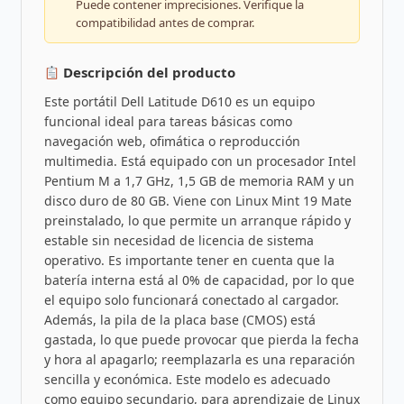
Puede contener imprecisiones. Verifique la
compatibilidad antes de comprar.
Descripción del producto
Este portátil Dell Latitude D610 es un equipo
funcional ideal para tareas básicas como
navegación web, ofimática o reproducción
multimedia. Está equipado con un procesador Intel
Pentium M a 1,7 GHz, 1,5 GB de memoria RAM y un
disco duro de 80 GB. Viene con Linux Mint 19 Mate
preinstalado, lo que permite un arranque rápido y
estable sin necesidad de licencia de sistema
operativo. Es importante tener en cuenta que la
batería interna está al 0% de capacidad, por lo que
el equipo solo funcionará conectado al cargador.
Además, la pila de la placa base (CMOS) está
gastada, lo que puede provocar que pierda la fecha
y hora al apagarlo; reemplazarla es una reparación
sencilla y económica. Este modelo es adecuado
como equipo secundario, para aprendizaje de Linux