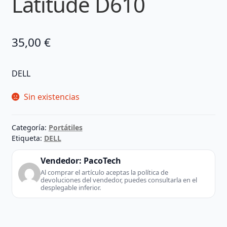
Latitude D610
35,00
€
DELL
Sin existencias
Categoría:
Portátiles
Etiqueta:
DELL
Vendedor:
PacoTech
Al comprar el artículo aceptas la política de
devoluciones del vendedor, puedes consultarla en el
desplegable inferior.