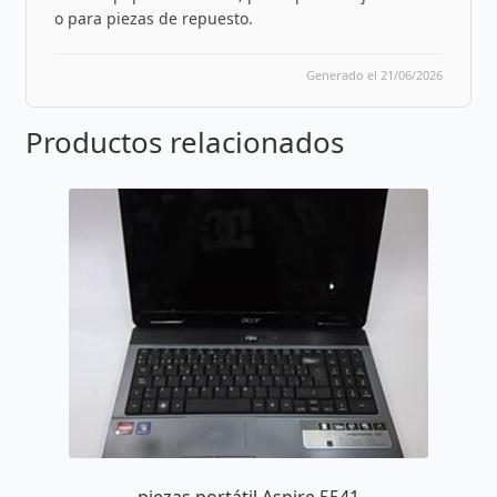
o para piezas de repuesto.
Generado el 21/06/2026
Productos relacionados