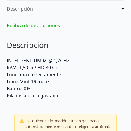
Descripción
Política de devoluciones
Descripción
INTEL PENTIUM M @ 1,7GHz
RAM: 1,5 Gb / HD 80 Gb.
Funciona correctamente.
Linux Mint 19 mate
Batería 0%
Pila de la placa gastada.
La siguiente información ha sido generada
automáticamente mediante inteligencia artificial.