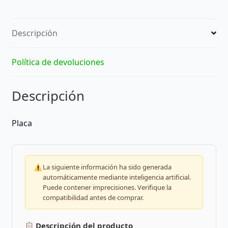
Descripción
Política de devoluciones
Descripción
Placa
La siguiente información ha sido generada
automáticamente mediante inteligencia artificial.
Puede contener imprecisiones. Verifique la
compatibilidad antes de comprar.
Descripción del producto