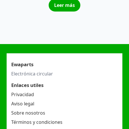
Leer más
Ewaparts
Electrónica circular
Enlaces utiles
Privacidad
Aviso legal
Sobre nosotros
Términos y condiciones