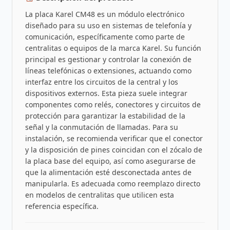
La placa Karel CM48 es un módulo electrónico
diseñado para su uso en sistemas de telefonía y
comunicación, específicamente como parte de
centralitas o equipos de la marca Karel. Su función
principal es gestionar y controlar la conexión de
líneas telefónicas o extensiones, actuando como
interfaz entre los circuitos de la central y los
dispositivos externos. Esta pieza suele integrar
componentes como relés, conectores y circuitos de
protección para garantizar la estabilidad de la
señal y la conmutación de llamadas. Para su
instalación, se recomienda verificar que el conector
y la disposición de pines coincidan con el zócalo de
la placa base del equipo, así como asegurarse de
que la alimentación esté desconectada antes de
manipularla. Es adecuada como reemplazo directo
en modelos de centralitas que utilicen esta
referencia específica.