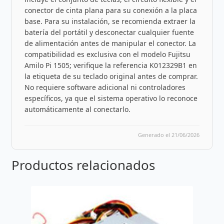
conector de cinta plana para su conexión a la placa
base. Para su instalación, se recomienda extraer la
batería del portátil y desconectar cualquier fuente
de alimentación antes de manipular el conector. La
compatibilidad es exclusiva con el modelo Fujitsu
Amilo Pi 1505; verifique la referencia K012329B1 en
la etiqueta de su teclado original antes de comprar.
No requiere software adicional ni controladores
específicos, ya que el sistema operativo lo reconoce
automáticamente al conectarlo.
Generado el 21/06/2026
Productos relacionados