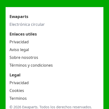
Ewaparts
Electrónica circular
Enlaces utiles
Privacidad
Aviso legal
Sobre nosotros
Términos y condiciones
Legal
Privacidad
Cookies
Terminos
© 2026 Ewaparts. Todos los derechos reservados.