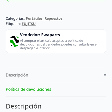
Categorías:
Portátiles
,
Repuestos
Etiqueta:
FUJITSU
Vendedor:
Ewaparts
Al comprar el artículo aceptas la política de
devoluciones del vendedor, puedes consultarla en el
desplegable inferior.
Descripción
Política de devoluciones
Descripción