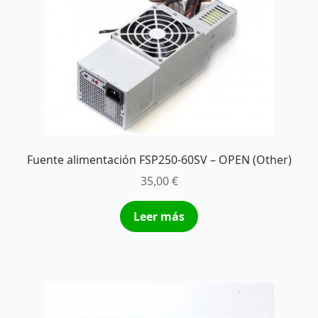
Fuente alimentación FSP250-60SV – OPEN (Other)
35,00
€
Leer más