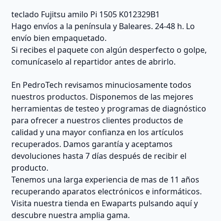
teclado Fujitsu amilo Pi 1505 K012329B1
Hago envíos a la península y Baleares. 24-48 h. Lo
envío bien empaquetado.
Si recibes el paquete con algún desperfecto o golpe,
comunícaselo al repartidor antes de abrirlo.
En PedroTech revisamos minuciosamente todos
nuestros productos. Disponemos de las mejores
herramientas de testeo y programas de diagnóstico
para ofrecer a nuestros clientes productos de
calidad y una mayor confianza en los artículos
recuperados. Damos garantía y aceptamos
devoluciones hasta 7 días después de recibir el
producto.
Tenemos una larga experiencia de mas de 11 años
recuperando aparatos electrónicos e informáticos.
Visita nuestra tienda en Ewaparts pulsando aquí y
descubre nuestra amplia gama.