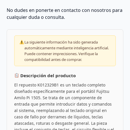
No dudes en ponerte en contacto con nosotros para
cualquier duda o consulta.
La siguiente información ha sido generada
automáticamente mediante inteligencia artificial.
Puede contener imprecisiones. Verifique la
compatibilidad antes de comprar.
Descripción del producto
El repuesto K012329B1 es un teclado completo
diseñado específicamente para el portátil Fujitsu
Amilo Pi 1505. Se trata de un componente de
entrada que permite introducir datos y comandos
al sistema, reemplazando al teclado original en
caso de fallo por derrames de líquidos, teclas
atascadas, roturas o desgaste general. La pieza
incluye el conjunto de teclas, el circuito flexible y el