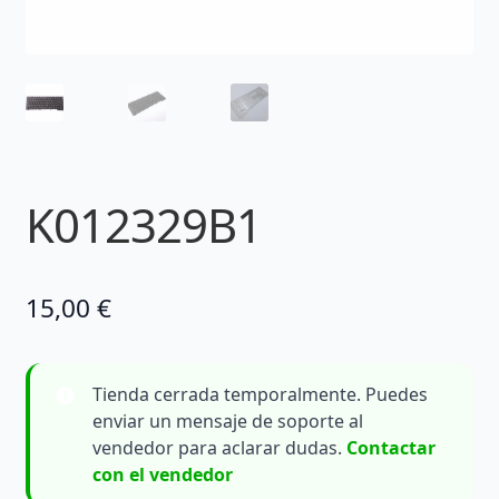
K012329B1
15,00
€
Tienda cerrada temporalmente. Puedes
enviar un mensaje de soporte al
vendedor para aclarar dudas.
Contactar
con el vendedor