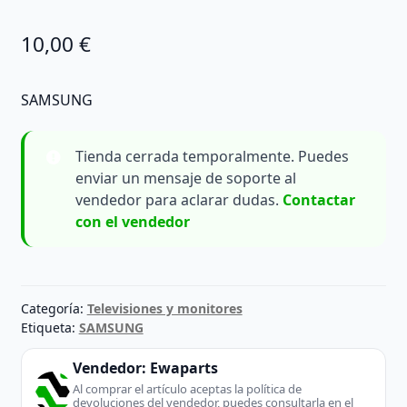
10,00
€
SAMSUNG
Tienda cerrada temporalmente. Puedes
enviar un mensaje de soporte al
vendedor para aclarar dudas.
Contactar
con el vendedor
Categoría:
Televisiones y monitores
Etiqueta:
SAMSUNG
Vendedor:
Ewaparts
Al comprar el artículo aceptas la política de
devoluciones del vendedor, puedes consultarla en el