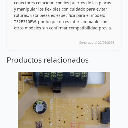
conectores coincidan con los puertos de las placas
y manipular los flexibles con cuidado para evitar
roturas. Esta pieza es específica para el modelo
T32E310EW, por lo que no es intercambiable con
otros modelos sin confirmar compatibilidad previa.
Generado el 22/06/2026
Productos relacionados