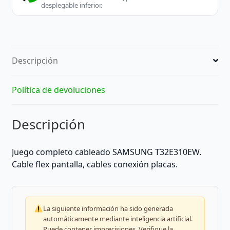
desplegable inferior.
Descripción
Política de devoluciones
Descripción
Juego completo cableado SAMSUNG T32E310EW.
Cable flex pantalla, cables conexión placas.
La siguiente información ha sido generada
automáticamente mediante inteligencia artificial.
Puede contener imprecisiones. Verifique la