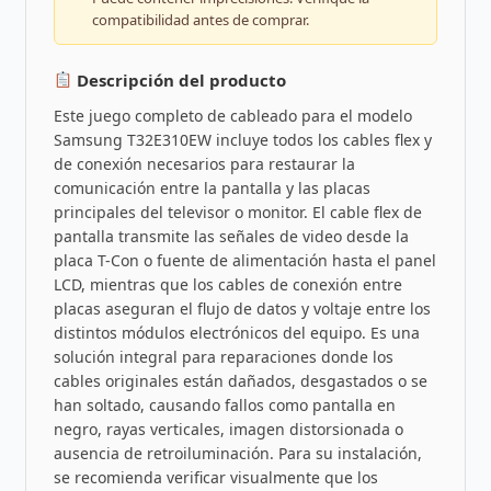
compatibilidad antes de comprar.
Descripción del producto
Este juego completo de cableado para el modelo
Samsung T32E310EW incluye todos los cables flex y
de conexión necesarios para restaurar la
comunicación entre la pantalla y las placas
principales del televisor o monitor. El cable flex de
pantalla transmite las señales de video desde la
placa T-Con o fuente de alimentación hasta el panel
LCD, mientras que los cables de conexión entre
placas aseguran el flujo de datos y voltaje entre los
distintos módulos electrónicos del equipo. Es una
solución integral para reparaciones donde los
cables originales están dañados, desgastados o se
han soltado, causando fallos como pantalla en
negro, rayas verticales, imagen distorsionada o
ausencia de retroiluminación. Para su instalación,
se recomienda verificar visualmente que los