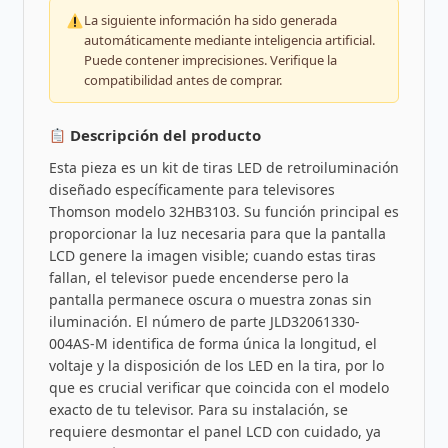
La siguiente información ha sido generada
automáticamente mediante inteligencia artificial.
Puede contener imprecisiones. Verifique la
compatibilidad antes de comprar.
Descripción del producto
Esta pieza es un kit de tiras LED de retroiluminación
diseñado específicamente para televisores
Thomson modelo 32HB3103. Su función principal es
proporcionar la luz necesaria para que la pantalla
LCD genere la imagen visible; cuando estas tiras
fallan, el televisor puede encenderse pero la
pantalla permanece oscura o muestra zonas sin
iluminación. El número de parte JLD32061330-
004AS-M identifica de forma única la longitud, el
voltaje y la disposición de los LED en la tira, por lo
que es crucial verificar que coincida con el modelo
exacto de tu televisor. Para su instalación, se
requiere desmontar el panel LCD con cuidado, ya