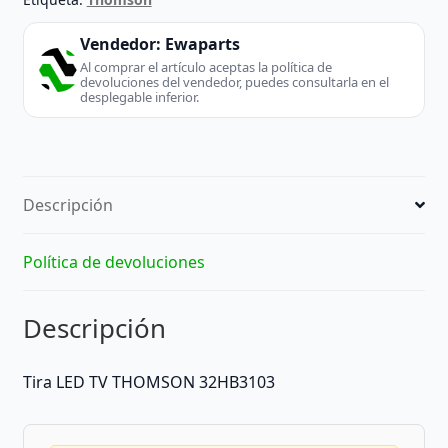
Vendedor:
Ewaparts
Al comprar el artículo aceptas la política de
devoluciones del vendedor, puedes consultarla en el
desplegable inferior.
Descripción
Política de devoluciones
Descripción
Tira LED TV THOMSON 32HB3103