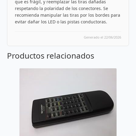
que es frágil, y reemplazar las tiras dañadas
respetando la polaridad de los conectores. Se
recomienda manipular las tiras por los bordes para
evitar dañar los LED o las pistas conductoras.
Generado el 22/06/2026
Productos relacionados