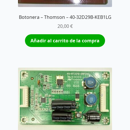
Botonera – Thomson – 40-32D29B-KEB1LG
20,00
€
Añadir al carrito de la compra