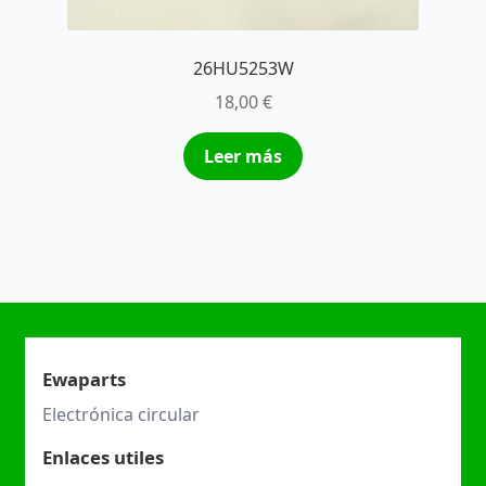
26HU5253W
18,00
€
Leer más
Ewaparts
Electrónica circular
Enlaces utiles