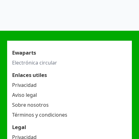
Ewaparts
Electrónica circular
Enlaces utiles
Privacidad
Aviso legal
Sobre nosotros
Términos y condiciones
Legal
Privacidad