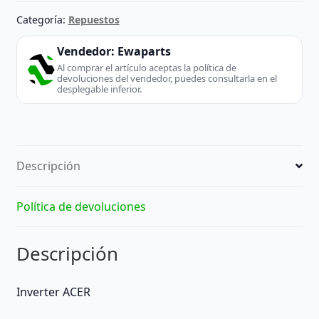
Categoría:
Repuestos
Vendedor:
Ewaparts
Al comprar el artículo aceptas la política de
devoluciones del vendedor, puedes consultarla en el
desplegable inferior.
Descripción
Política de devoluciones
Descripción
Inverter ACER