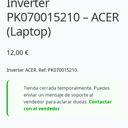
Inverter
PK070015210 – ACER
(Laptop)
12,00
€
Inverter ACER. Ref: PK070015210.
Tienda cerrada temporalmente. Puedes
enviar un mensaje de soporte al
vendedor para aclarar dudas.
Contactar
con el vendedor