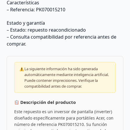
Características
– Referencia: PK070015210
Estado y garantía
– Estado: repuesto reacondicionado
– Consulta compatibilidad por referencia antes de
comprar.
La siguiente información ha sido generada
automáticamente mediante inteligencia artificial.
Puede contener imprecisiones. Verifique la
compatibilidad antes de comprar.
Descripción del producto
Este repuesto es un inversor de pantalla (inverter)
diseñado específicamente para portátiles Acer, con
número de referencia PK070015210. Su función