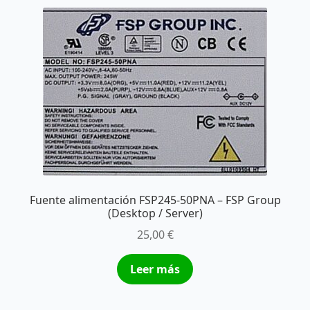
Fuente alimentación FSP245-50PNA – FSP Group
(Desktop / Server)
25,00
€
Leer más