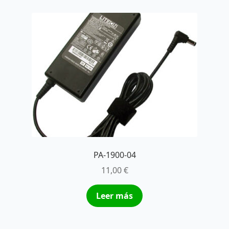
PA-1900-04
11,00
€
Leer más