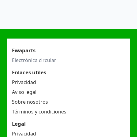
Ewaparts
Electrónica circular
Enlaces utiles
Privacidad
Aviso legal
Sobre nosotros
Términos y condiciones
Legal
Privacidad