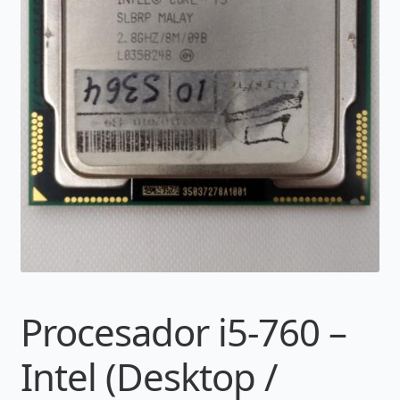
Procesador i5-760 –
Intel (Desktop /