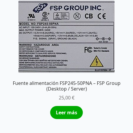
Fuente alimentación FSP245-50PNA – FSP Group
(Desktop / Server)
25,00
€
Leer más