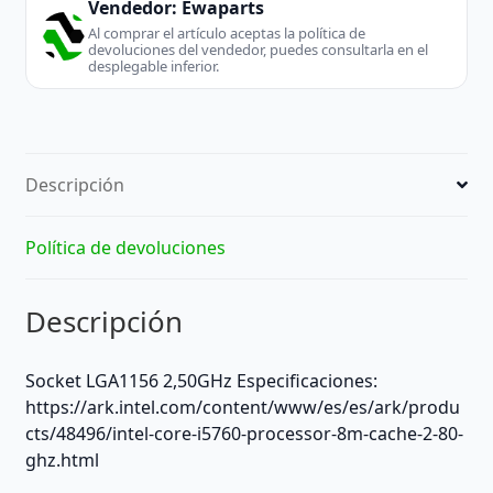
Vendedor:
Ewaparts
Al comprar el artículo aceptas la política de
devoluciones del vendedor, puedes consultarla en el
desplegable inferior.
Descripción
Política de devoluciones
Descripción
Socket LGA1156 2,50GHz Especificaciones:
https://ark.intel.com/content/www/es/es/ark/produ
cts/48496/intel-core-i5760-processor-8m-cache-2-80-
ghz.html