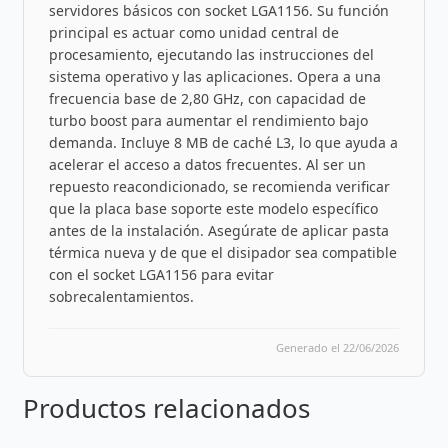
servidores básicos con socket LGA1156. Su función
principal es actuar como unidad central de
procesamiento, ejecutando las instrucciones del
sistema operativo y las aplicaciones. Opera a una
frecuencia base de 2,80 GHz, con capacidad de
turbo boost para aumentar el rendimiento bajo
demanda. Incluye 8 MB de caché L3, lo que ayuda a
acelerar el acceso a datos frecuentes. Al ser un
repuesto reacondicionado, se recomienda verificar
que la placa base soporte este modelo específico
antes de la instalación. Asegúrate de aplicar pasta
térmica nueva y de que el disipador sea compatible
con el socket LGA1156 para evitar
sobrecalentamientos.
Generado el 22/06/2026
Productos relacionados