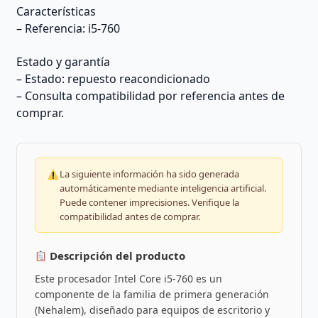
Características
– Referencia: i5-760
Estado y garantía
– Estado: repuesto reacondicionado
– Consulta compatibilidad por referencia antes de
comprar.
La siguiente información ha sido generada
automáticamente mediante inteligencia artificial.
Puede contener imprecisiones. Verifique la
compatibilidad antes de comprar.
Descripción del producto
Este procesador Intel Core i5-760 es un
componente de la familia de primera generación
(Nehalem), diseñado para equipos de escritorio y