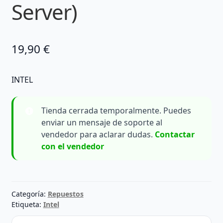
Server)
19,90
€
INTEL
Tienda cerrada temporalmente. Puedes
enviar un mensaje de soporte al
vendedor para aclarar dudas.
Contactar
con el vendedor
Categoría:
Repuestos
Etiqueta:
Intel