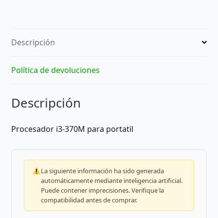
Descripción
Política de devoluciones
Descripción
Procesador i3-370M para portatil
La siguiente información ha sido generada
automáticamente mediante inteligencia artificial.
Puede contener imprecisiones. Verifique la
compatibilidad antes de comprar.