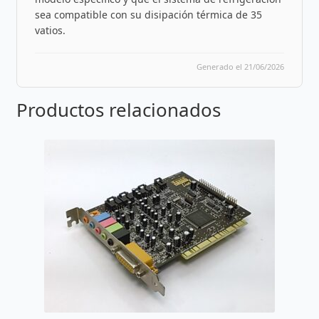
sea compatible con su disipación térmica de 35
vatios.
Generado el 21/06/2026
Productos relacionados