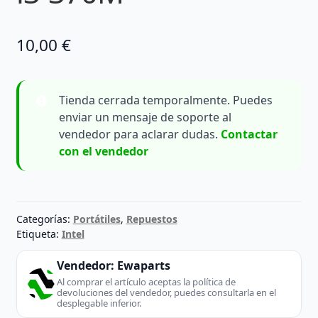
10,00
€
Tienda cerrada temporalmente. Puedes
enviar un mensaje de soporte al
vendedor para aclarar dudas.
Contactar
con el vendedor
Categorías:
Portátiles
,
Repuestos
Etiqueta:
Intel
Vendedor:
Ewaparts
Al comprar el artículo aceptas la política de
devoluciones del vendedor, puedes consultarla en el
desplegable inferior.