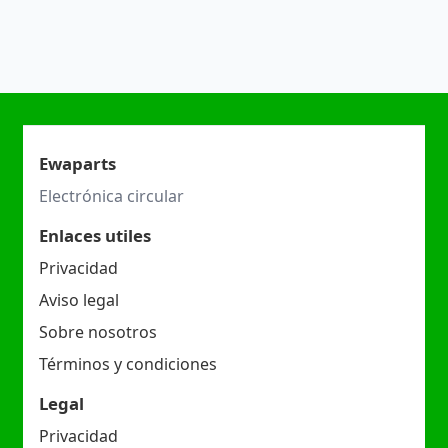
Ewaparts
Electrónica circular
Enlaces utiles
Privacidad
Aviso legal
Sobre nosotros
Términos y condiciones
Legal
Privacidad