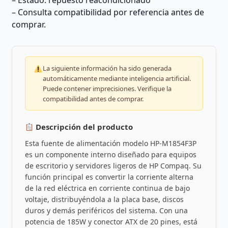
– Estado: repuesto reacondicionado
– Consulta compatibilidad por referencia antes de
comprar.
La siguiente información ha sido generada
automáticamente mediante inteligencia artificial.
Puede contener imprecisiones. Verifique la
compatibilidad antes de comprar.
Descripción del producto
Esta fuente de alimentación modelo HP-M1854F3P
es un componente interno diseñado para equipos
de escritorio y servidores ligeros de HP Compaq. Su
función principal es convertir la corriente alterna
de la red eléctrica en corriente continua de bajo
voltaje, distribuyéndola a la placa base, discos
duros y demás periféricos del sistema. Con una
potencia de 185W y conector ATX de 20 pines, está