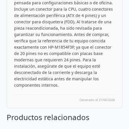
pensada para configuraciones básicas o de oficina.
Incluye un conector para la CPU, cuatro conectores
de alimentación periférica (ATX de 4 pines) y un
conector para disquetera (FDD). Al tratarse de una
pieza reacondicionada, ha sido revisada para
garantizar su funcionamiento. Antes de comprar,
verifica que la referencia de tu equipo coincida
exactamente con HP-M1854F3P, ya que el conector
de 20 pines no es compatible con placas base
modernas que requieren 24 pines. Para la
instalación, asegúrate de que el equipo esté
desconectado de la corriente y descarga la
electricidad estática antes de manipular los
componentes internos.
Generado el 21/06/2026
Productos relacionados