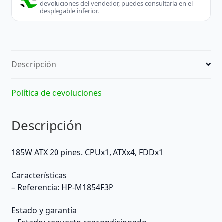
devoluciones del vendedor, puedes consultarla en el
desplegable inferior.
Descripción
Política de devoluciones
Descripción
185W ATX 20 pines. CPUx1, ATXx4, FDDx1
Características
– Referencia: HP-M1854F3P
Estado y garantía