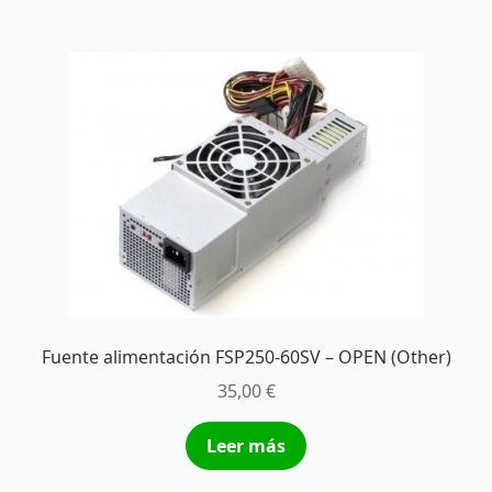
Fuente alimentación FSP250-60SV – OPEN (Other)
35,00
€
Leer más