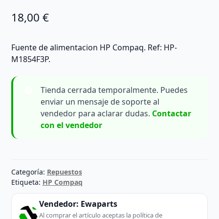
18,00
€
Fuente de alimentacion HP Compaq. Ref: HP-
M1854F3P.
Tienda cerrada temporalmente. Puedes
enviar un mensaje de soporte al
vendedor para aclarar dudas.
Contactar
con el vendedor
Categoría:
Repuestos
Etiqueta:
HP Compaq
Vendedor:
Ewaparts
Al comprar el artículo aceptas la política de