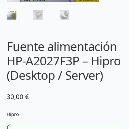
Fuente alimentación
HP-A2027F3P – Hipro
(Desktop / Server)
30,00
€
Hipro