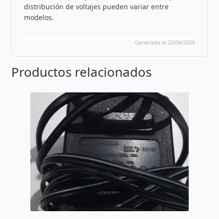
distribución de voltajes pueden variar entre
modelos.
Generado el 22/06/2026
Productos relacionados