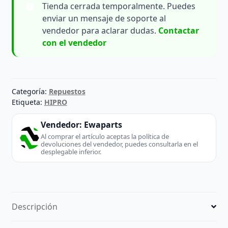
Tienda cerrada temporalmente. Puedes
enviar un mensaje de soporte al
vendedor para aclarar dudas.
Contactar
con el vendedor
Categoría:
Repuestos
Etiqueta:
HIPRO
Vendedor:
Ewaparts
Al comprar el artículo aceptas la política de
devoluciones del vendedor, puedes consultarla en el
desplegable inferior.
Descripción