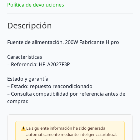
Política de devoluciones
Descripción
Fuente de alimentación. 200W Fabricante Hipro
Características
– Referencia: HP-A2027F3P
Estado y garantía
– Estado: repuesto reacondicionado
– Consulta compatibilidad por referencia antes de
comprar.
La siguiente información ha sido generada
automáticamente mediante inteligencia artificial.