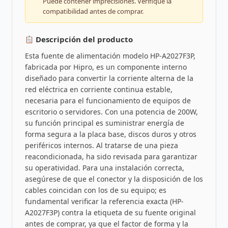
Puede contener imprecisiones. Verifique la
compatibilidad antes de comprar.
Descripción del producto
Esta fuente de alimentación modelo HP-A2027F3P,
fabricada por Hipro, es un componente interno
diseñado para convertir la corriente alterna de la
red eléctrica en corriente continua estable,
necesaria para el funcionamiento de equipos de
escritorio o servidores. Con una potencia de 200W,
su función principal es suministrar energía de
forma segura a la placa base, discos duros y otros
periféricos internos. Al tratarse de una pieza
reacondicionada, ha sido revisada para garantizar
su operatividad. Para una instalación correcta,
asegúrese de que el conector y la disposición de los
cables coincidan con los de su equipo; es
fundamental verificar la referencia exacta (HP-
A2027F3P) contra la etiqueta de su fuente original
antes de comprar, ya que el factor de forma y la