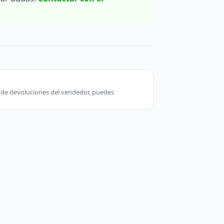
ca de devoluciones del vendedor, puedes