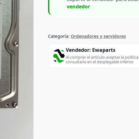
vendedor
Categoría:
Ordenadores y servidores
Vendedor:
Ewaparts
Al comprar el artículo aceptas la políti
consultarla en el desplegable inferior.