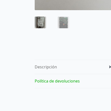
Descripción
Política de devoluciones