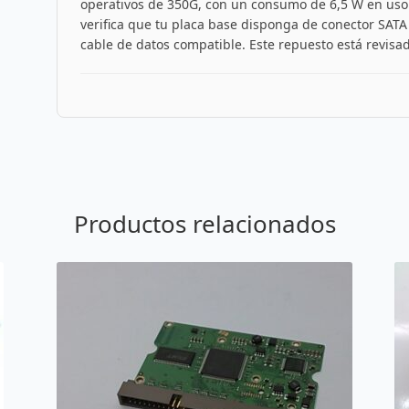
operativos de 350G, con un consumo de 6,5 W en uso y
verifica que tu placa base disponga de conector SATA
cable de datos compatible. Este repuesto está revisad
Productos relacionados