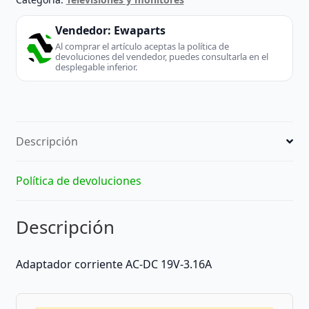
Vendedor:
Ewaparts
Al comprar el artículo aceptas la política de
devoluciones del vendedor, puedes consultarla en el
desplegable inferior.
Descripción
Política de devoluciones
Descripción
Adaptador corriente AC-DC 19V-3.16A