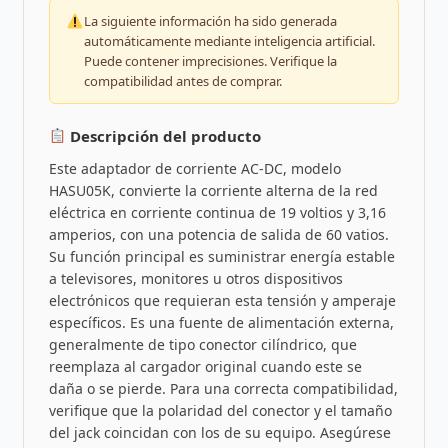
La siguiente información ha sido generada
automáticamente mediante inteligencia artificial.
Puede contener imprecisiones. Verifique la
compatibilidad antes de comprar.
Descripción del producto
Este adaptador de corriente AC-DC, modelo
HASU05K, convierte la corriente alterna de la red
eléctrica en corriente continua de 19 voltios y 3,16
amperios, con una potencia de salida de 60 vatios.
Su función principal es suministrar energía estable
a televisores, monitores u otros dispositivos
electrónicos que requieran esta tensión y amperaje
específicos. Es una fuente de alimentación externa,
generalmente de tipo conector cilíndrico, que
reemplaza al cargador original cuando este se
daña o se pierde. Para una correcta compatibilidad,
verifique que la polaridad del conector y el tamaño
del jack coincidan con los de su equipo. Asegúrese