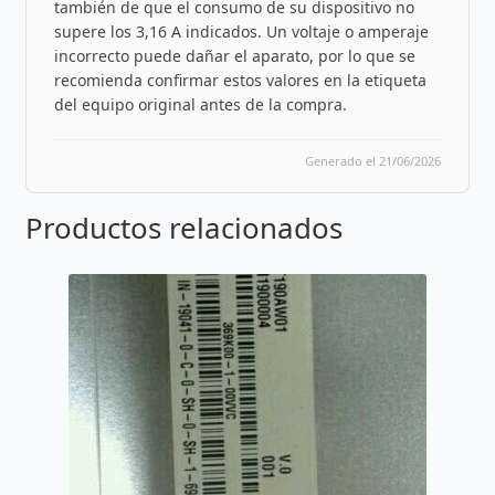
también de que el consumo de su dispositivo no
supere los 3,16 A indicados. Un voltaje o amperaje
incorrecto puede dañar el aparato, por lo que se
recomienda confirmar estos valores en la etiqueta
del equipo original antes de la compra.
Generado el 21/06/2026
Productos relacionados