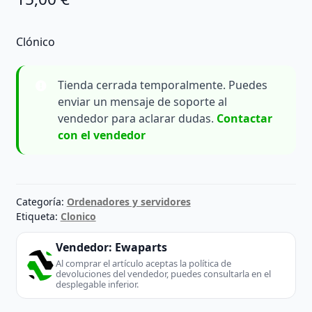
Clónico
Tienda cerrada temporalmente. Puedes
enviar un mensaje de soporte al
vendedor para aclarar dudas.
Contactar
con el vendedor
Categoría:
Ordenadores y servidores
Etiqueta:
Clonico
Vendedor:
Ewaparts
Al comprar el artículo aceptas la política de
devoluciones del vendedor, puedes consultarla en el
desplegable inferior.