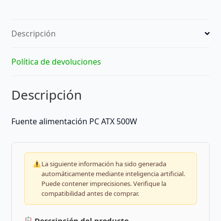
Descripción
Política de devoluciones
Descripción
Fuente alimentación PC ATX 500W
La siguiente información ha sido generada
automáticamente mediante inteligencia artificial.
Puede contener imprecisiones. Verifique la
compatibilidad antes de comprar.
Descripción del producto