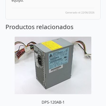
equipo.
Generado el 22/06/2026
Productos relacionados
DPS-120AB-1