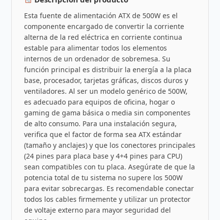
Esta fuente de alimentación ATX de 500W es el
componente encargado de convertir la corriente
alterna de la red eléctrica en corriente continua
estable para alimentar todos los elementos
internos de un ordenador de sobremesa. Su
función principal es distribuir la energía a la placa
base, procesador, tarjetas gráficas, discos duros y
ventiladores. Al ser un modelo genérico de 500W,
es adecuado para equipos de oficina, hogar o
gaming de gama básica o media sin componentes
de alto consumo. Para una instalación segura,
verifica que el factor de forma sea ATX estándar
(tamaño y anclajes) y que los conectores principales
(24 pines para placa base y 4+4 pines para CPU)
sean compatibles con tu placa. Asegúrate de que la
potencia total de tu sistema no supere los 500W
para evitar sobrecargas. Es recomendable conectar
todos los cables firmemente y utilizar un protector
de voltaje externo para mayor seguridad del