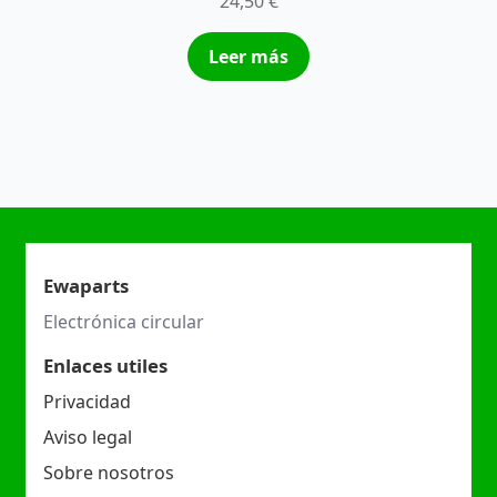
24,50
€
Leer más
Ewaparts
Electrónica circular
Enlaces utiles
Privacidad
Aviso legal
Sobre nosotros