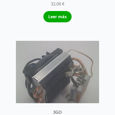
32,00
€
Leer más
3GO