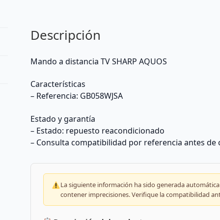
Descripción
Mando a distancia TV SHARP AQUOS
Características
– Referencia: GB058WJSA
Estado y garantía
– Estado: repuesto reacondicionado
– Consulta compatibilidad por referencia antes de
La siguiente información ha sido generada automáticam
contener imprecisiones. Verifique la compatibilidad an