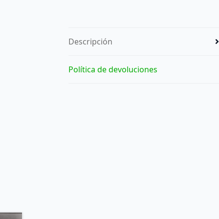
Descripción
Política de devoluciones