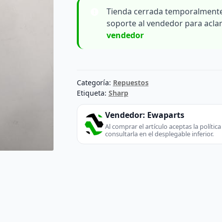
Tienda cerrada temporalmente
soporte al vendedor para acla
vendedor
Categoría:
Repuestos
Etiqueta:
Sharp
Vendedor:
Ewaparts
Al comprar el artículo aceptas la políti
consultarla en el desplegable inferior.