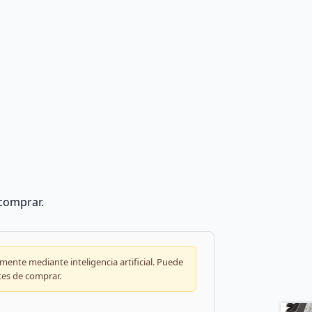
 comprar.
ente mediante inteligencia artificial. Puede
tes de comprar.