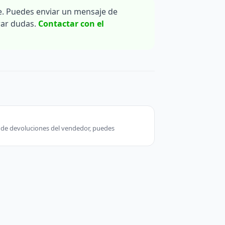
. Puedes enviar un mensaje de
rar dudas.
Contactar con el
ca de devoluciones del vendedor, puedes