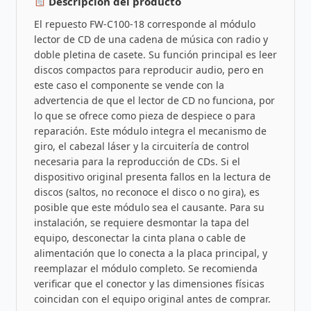
Descripción del producto
El repuesto FW-C100-18 corresponde al módulo
lector de CD de una cadena de música con radio y
doble pletina de casete. Su función principal es leer
discos compactos para reproducir audio, pero en
este caso el componente se vende con la
advertencia de que el lector de CD no funciona, por
lo que se ofrece como pieza de despiece o para
reparación. Este módulo integra el mecanismo de
giro, el cabezal láser y la circuitería de control
necesaria para la reproducción de CDs. Si el
dispositivo original presenta fallos en la lectura de
discos (saltos, no reconoce el disco o no gira), es
posible que este módulo sea el causante. Para su
instalación, se requiere desmontar la tapa del
equipo, desconectar la cinta plana o cable de
alimentación que lo conecta a la placa principal, y
reemplazar el módulo completo. Se recomienda
verificar que el conector y las dimensiones físicas
coincidan con el equipo original antes de comprar.