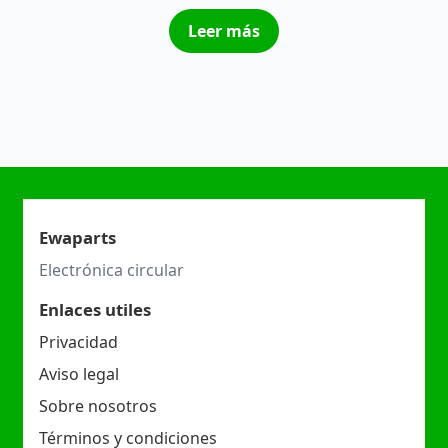
Leer más
Ewaparts
Electrónica circular
Enlaces utiles
Privacidad
Aviso legal
Sobre nosotros
Términos y condiciones