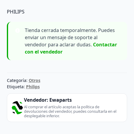
PHILIPS
Tienda cerrada temporalmente. Puedes
enviar un mensaje de soporte al
vendedor para aclarar dudas.
Contactar
con el vendedor
Categoría:
Otros
Etiqueta:
Philips
Vendedor:
Ewaparts
Al comprar el artículo aceptas la política de
devoluciones del vendedor, puedes consultarla en el
desplegable inferior.