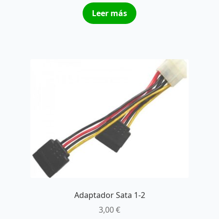
Leer más
Adaptador Sata 1-2
3,00
€