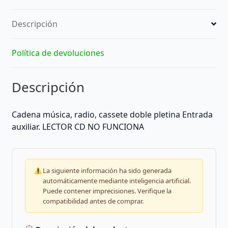
Descripción
Política de devoluciones
Descripción
Cadena música, radio, cassete doble pletina Entrada
auxiliar. LECTOR CD NO FUNCIONA
La siguiente información ha sido generada
automáticamente mediante inteligencia artificial.
Puede contener imprecisiones. Verifique la
compatibilidad antes de comprar.