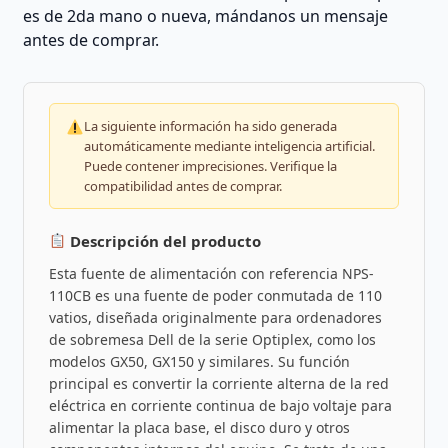
es de 2da mano o nueva, mándanos un mensaje
antes de comprar.
La siguiente información ha sido generada
automáticamente mediante inteligencia artificial.
Puede contener imprecisiones. Verifique la
compatibilidad antes de comprar.
Descripción del producto
Esta fuente de alimentación con referencia NPS-
110CB es una fuente de poder conmutada de 110
vatios, diseñada originalmente para ordenadores
de sobremesa Dell de la serie Optiplex, como los
modelos GX50, GX150 y similares. Su función
principal es convertir la corriente alterna de la red
eléctrica en corriente continua de bajo voltaje para
alimentar la placa base, el disco duro y otros