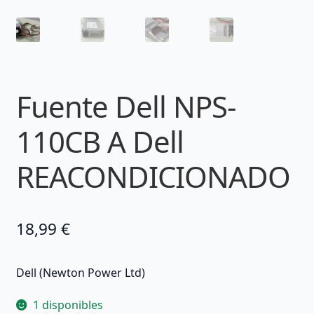
Fuente Dell NPS-
110CB A Dell
REACONDICIONADO
18,99
€
Dell (Newton Power Ltd)
1 disponibles