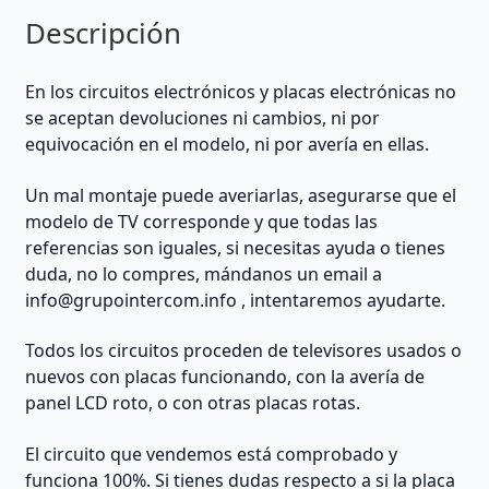
Descripción
En los circuitos electrónicos y placas electrónicas no
se aceptan devoluciones ni cambios, ni por
equivocación en el modelo, ni por avería en ellas.
Un mal montaje puede averiarlas, asegurarse que el
modelo de TV corresponde y que todas las
referencias son iguales, si necesitas ayuda o tienes
duda, no lo compres, mándanos un email a
info@grupointercom.info
, intentaremos ayudarte.
Todos los circuitos proceden de televisores usados o
nuevos con placas funcionando, con la avería de
panel LCD roto, o con otras placas rotas.
El circuito que vendemos está comprobado y
funciona 100%. Si tienes dudas respecto a si la placa