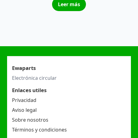
Leer más
Ewaparts
Electrónica circular
Enlaces utiles
Privacidad
Aviso legal
Sobre nosotros
Términos y condiciones