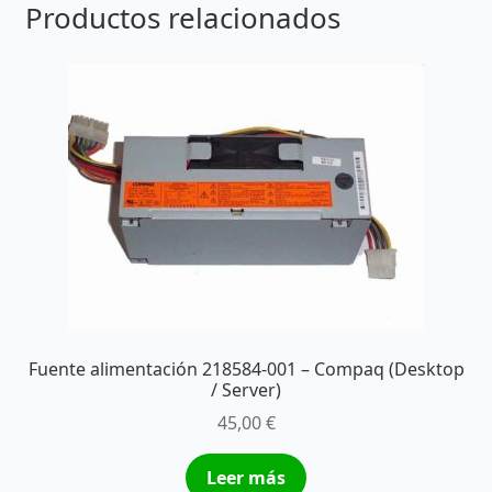
Productos relacionados
Fuente alimentación 218584-001 – Compaq (Desktop
/ Server)
45,00
€
Leer más