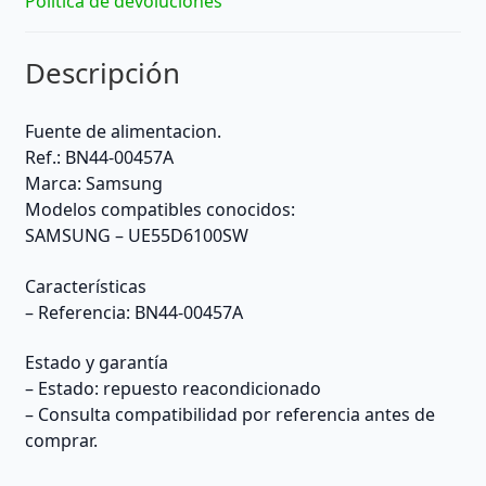
Política de devoluciones
Descripción
Fuente de alimentacion.
Ref.: BN44-00457A
Marca: Samsung
Modelos compatibles conocidos:
SAMSUNG – UE55D6100SW
Características
– Referencia: BN44-00457A
Estado y garantía
– Estado: repuesto reacondicionado
– Consulta compatibilidad por referencia antes de
comprar.