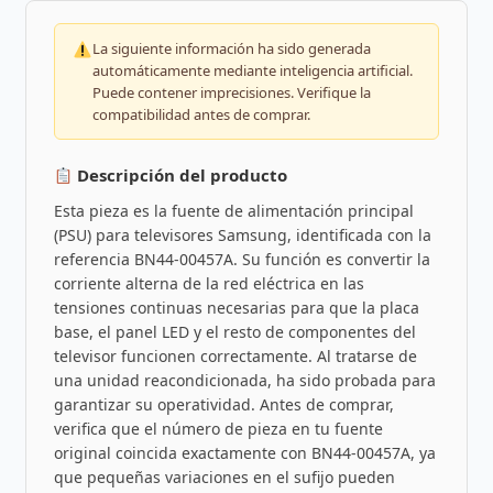
La siguiente información ha sido generada
automáticamente mediante inteligencia artificial.
Puede contener imprecisiones. Verifique la
compatibilidad antes de comprar.
Descripción del producto
Esta pieza es la fuente de alimentación principal
(PSU) para televisores Samsung, identificada con la
referencia BN44-00457A. Su función es convertir la
corriente alterna de la red eléctrica en las
tensiones continuas necesarias para que la placa
base, el panel LED y el resto de componentes del
televisor funcionen correctamente. Al tratarse de
una unidad reacondicionada, ha sido probada para
garantizar su operatividad. Antes de comprar,
verifica que el número de pieza en tu fuente
original coincida exactamente con BN44-00457A, ya
que pequeñas variaciones en el sufijo pueden