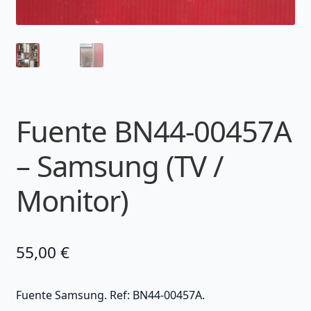
Fuente BN44-00457A
– Samsung (TV /
Monitor)
55,00
€
Fuente Samsung. Ref: BN44-00457A.