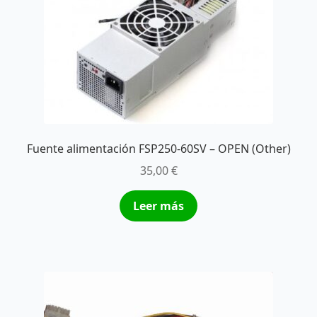
Fuente alimentación FSP250-60SV – OPEN (Other)
35,00
€
Leer más