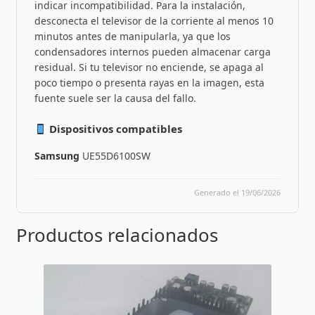
indicar incompatibilidad. Para la instalación,
desconecta el televisor de la corriente al menos 10
minutos antes de manipularla, ya que los
condensadores internos pueden almacenar carga
residual. Si tu televisor no enciende, se apaga al
poco tiempo o presenta rayas en la imagen, esta
fuente suele ser la causa del fallo.
Dispositivos compatibles
Samsung
UE55D6100SW
Generado el 19/06/2026
Productos relacionados