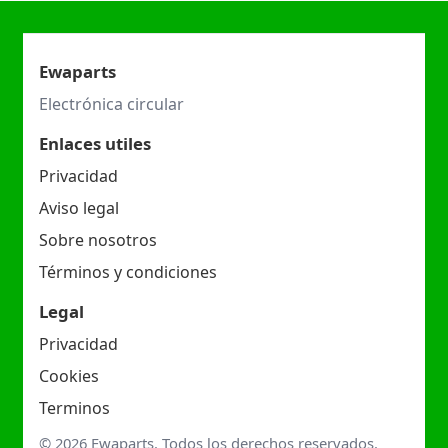
Ewaparts
Electrónica circular
Enlaces utiles
Privacidad
Aviso legal
Sobre nosotros
Términos y condiciones
Legal
Privacidad
Cookies
Terminos
© 2026 Ewaparts. Todos los derechos reservados.