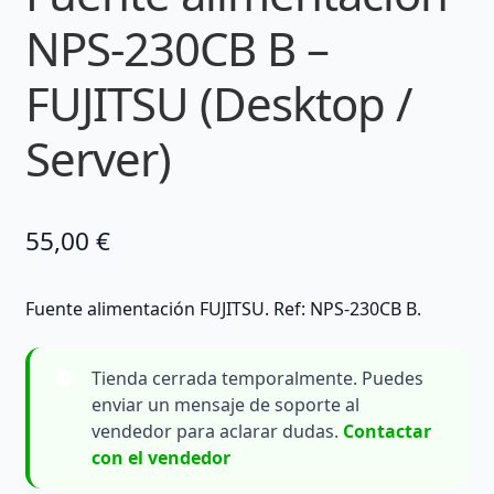
NPS-230CB B –
FUJITSU (Desktop /
Server)
55,00
€
Fuente alimentación FUJITSU. Ref: NPS-230CB B.
Tienda cerrada temporalmente. Puedes
enviar un mensaje de soporte al
vendedor para aclarar dudas.
Contactar
con el vendedor