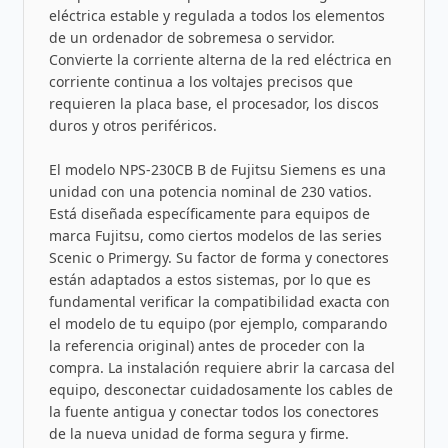
eléctrica estable y regulada a todos los elementos
de un ordenador de sobremesa o servidor.
Convierte la corriente alterna de la red eléctrica en
corriente continua a los voltajes precisos que
requieren la placa base, el procesador, los discos
duros y otros periféricos.
El modelo NPS-230CB B de Fujitsu Siemens es una
unidad con una potencia nominal de 230 vatios.
Está diseñada específicamente para equipos de
marca Fujitsu, como ciertos modelos de las series
Scenic o Primergy. Su factor de forma y conectores
están adaptados a estos sistemas, por lo que es
fundamental verificar la compatibilidad exacta con
el modelo de tu equipo (por ejemplo, comparando
la referencia original) antes de proceder con la
compra. La instalación requiere abrir la carcasa del
equipo, desconectar cuidadosamente los cables de
la fuente antigua y conectar todos los conectores
de la nueva unidad de forma segura y firme.