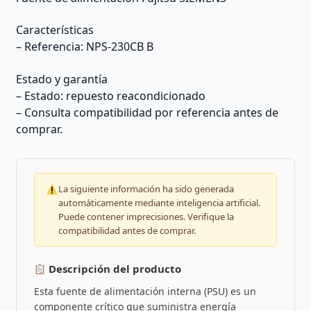
Características
– Referencia: NPS-230CB B
Estado y garantía
– Estado: repuesto reacondicionado
– Consulta compatibilidad por referencia antes de
comprar.
La siguiente información ha sido generada
automáticamente mediante inteligencia artificial.
Puede contener imprecisiones. Verifique la
compatibilidad antes de comprar.
Descripción del producto
Esta fuente de alimentación interna (PSU) es un
componente crítico que suministra energía