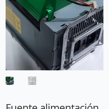
Fuente alimentación