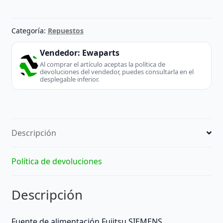
Categoría:
Repuestos
Vendedor:
Ewaparts
Al comprar el artículo aceptas la política de
devoluciones del vendedor, puedes consultarla en el
desplegable inferior.
Descripción
Política de devoluciones
Descripción
Fuente de alimentación Fujitsu SIEMENS