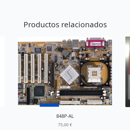
Productos relacionados
848P-AL
75,00
€