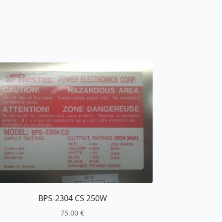
BPS-2304 CS 250W
75,00
€