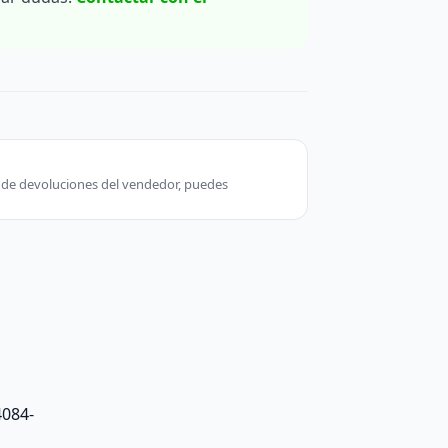
ca de devoluciones del vendedor, puedes
4084-