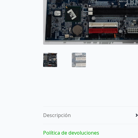
Descripción
Política de devoluciones