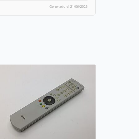
Generado el 21/06/2026