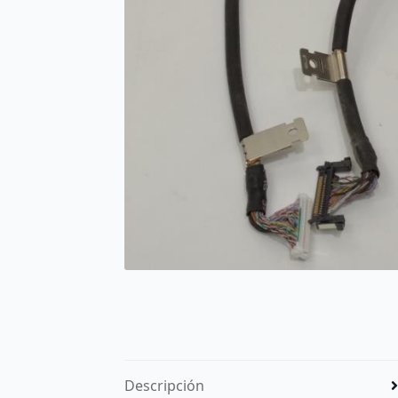
Descripción