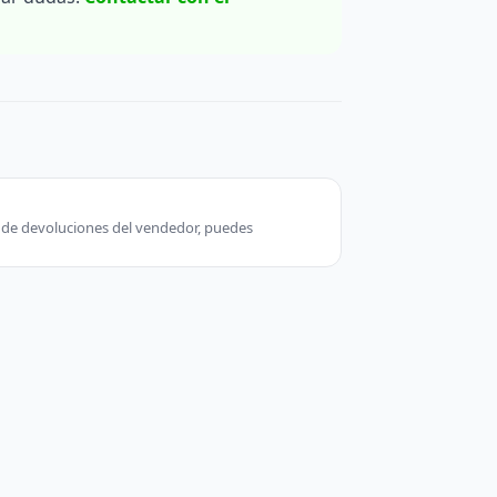
ca de devoluciones del vendedor, puedes