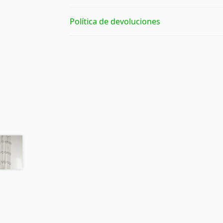
Política de devoluciones