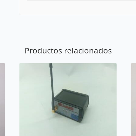
Productos relacionados