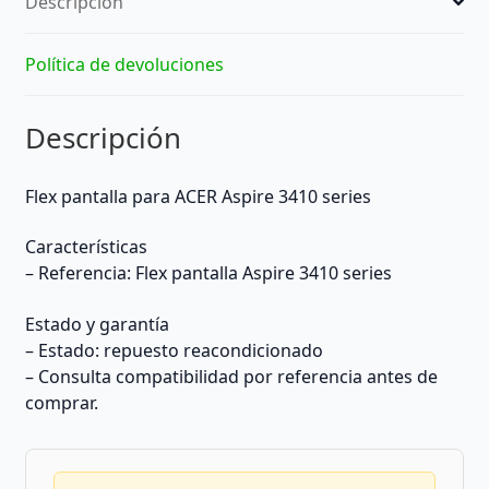
Descripción
Política de devoluciones
Descripción
Flex pantalla para ACER Aspire 3410 series
Características
– Referencia: Flex pantalla Aspire 3410 series
Estado y garantía
– Estado: repuesto reacondicionado
– Consulta compatibilidad por referencia antes de
comprar.