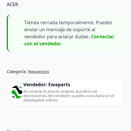
ACER
Tienda cerrada temporalmente. Puedes
enviar un mensaje de soporte al
vendedor para aclarar dudas.
Contactar
con el vendedor
Categoría:
Repuestos
Vendedor:
Ewaparts
Al comprar el artículo aceptas la política de
devoluciones del vendedor, puedes consultarla en el
desplegable inferior.