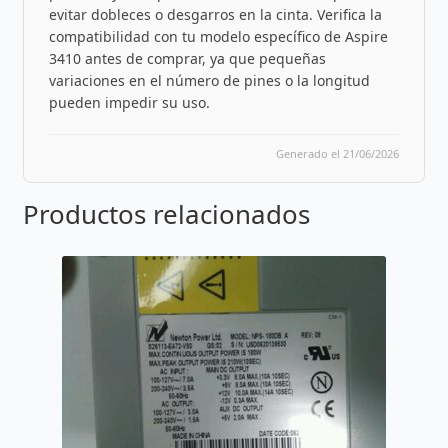
evitar dobleces o desgarros en la cinta. Verifica la
compatibilidad con tu modelo específico de Aspire
3410 antes de comprar, ya que pequeñas
variaciones en el número de pines o la longitud
pueden impedir su uso.
Generado el 21/06/2026
Productos relacionados