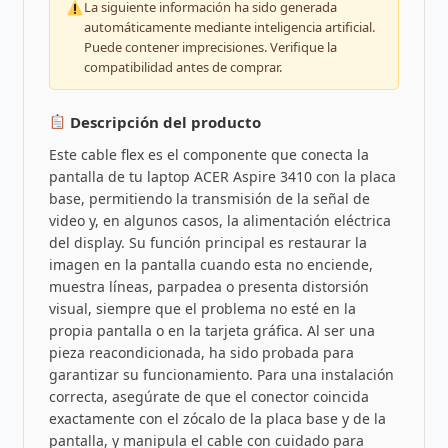
La siguiente información ha sido generada
automáticamente mediante inteligencia artificial.
Puede contener imprecisiones. Verifique la
compatibilidad antes de comprar.
Descripción del producto
Este cable flex es el componente que conecta la
pantalla de tu laptop ACER Aspire 3410 con la placa
base, permitiendo la transmisión de la señal de
video y, en algunos casos, la alimentación eléctrica
del display. Su función principal es restaurar la
imagen en la pantalla cuando esta no enciende,
muestra líneas, parpadea o presenta distorsión
visual, siempre que el problema no esté en la
propia pantalla o en la tarjeta gráfica. Al ser una
pieza reacondicionada, ha sido probada para
garantizar su funcionamiento. Para una instalación
correcta, asegúrate de que el conector coincida
exactamente con el zócalo de la placa base y de la
pantalla, y manipula el cable con cuidado para