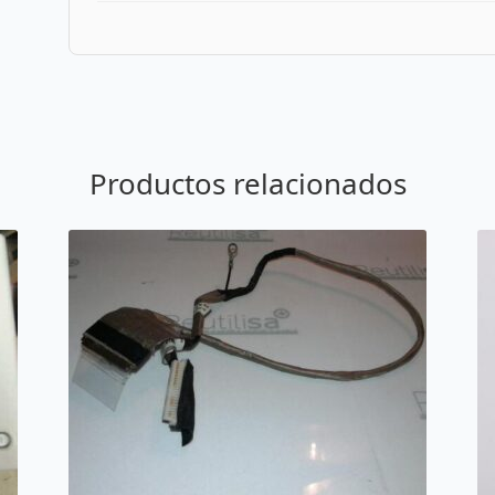
Productos relacionados