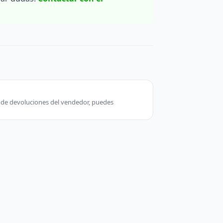
ca de devoluciones del vendedor, puedes