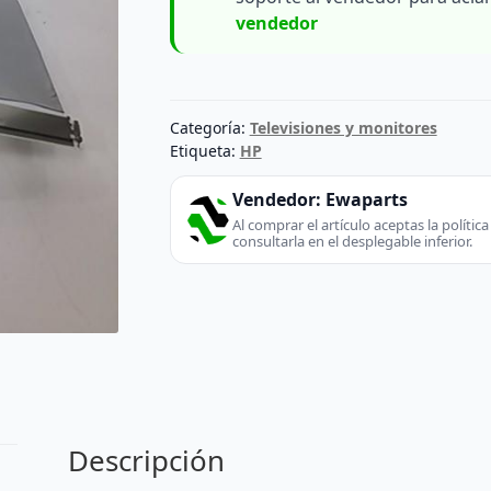
vendedor
Categoría:
Televisiones y monitores
Etiqueta:
HP
Vendedor:
Ewaparts
Al comprar el artículo aceptas la políti
consultarla en el desplegable inferior.
Descripción