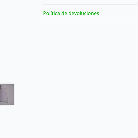
Política de devoluciones