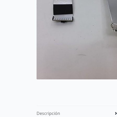
Descripción