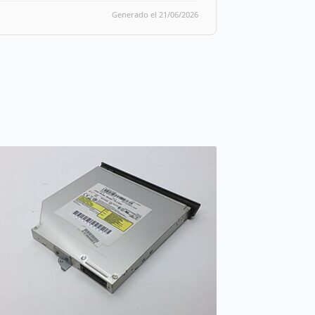
Generado el 21/06/2026