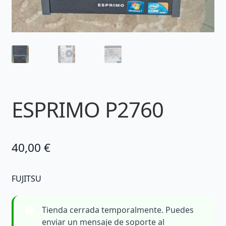
ESPRIMO P2760
40,00
€
FUJITSU
Tienda cerrada temporalmente. Puedes
enviar un mensaje de soporte al