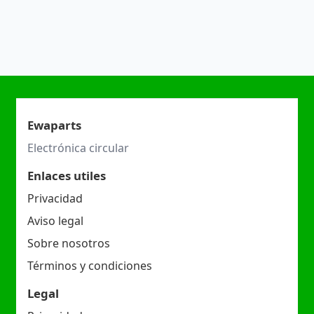
Ewaparts
Electrónica circular
Enlaces utiles
Privacidad
Aviso legal
Sobre nosotros
Términos y condiciones
Legal