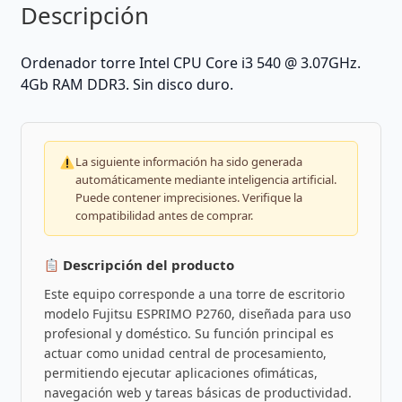
Descripción
Ordenador torre Intel CPU Core i3 540 @ 3.07GHz.
4Gb RAM DDR3. Sin disco duro.
La siguiente información ha sido generada
automáticamente mediante inteligencia artificial.
Puede contener imprecisiones. Verifique la
compatibilidad antes de comprar.
Descripción del producto
Este equipo corresponde a una torre de escritorio
modelo Fujitsu ESPRIMO P2760, diseñada para uso
profesional y doméstico. Su función principal es
actuar como unidad central de procesamiento,
permitiendo ejecutar aplicaciones ofimáticas,
navegación web y tareas básicas de productividad.