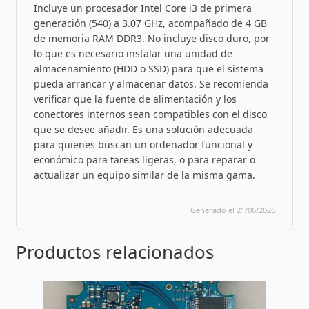
Incluye un procesador Intel Core i3 de primera
generación (540) a 3.07 GHz, acompañado de 4 GB
de memoria RAM DDR3. No incluye disco duro, por
lo que es necesario instalar una unidad de
almacenamiento (HDD o SSD) para que el sistema
pueda arrancar y almacenar datos. Se recomienda
verificar que la fuente de alimentación y los
conectores internos sean compatibles con el disco
que se desee añadir. Es una solución adecuada
para quienes buscan un ordenador funcional y
económico para tareas ligeras, o para reparar o
actualizar un equipo similar de la misma gama.
Generado el 21/06/2026
Productos relacionados