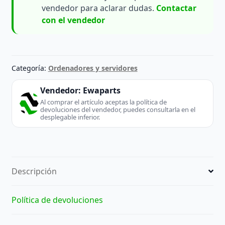
vendedor para aclarar dudas.
Contactar
con el vendedor
Categoría:
Ordenadores y servidores
Vendedor:
Ewaparts
Al comprar el artículo aceptas la política de
devoluciones del vendedor, puedes consultarla en el
desplegable inferior.
Descripción
Política de devoluciones