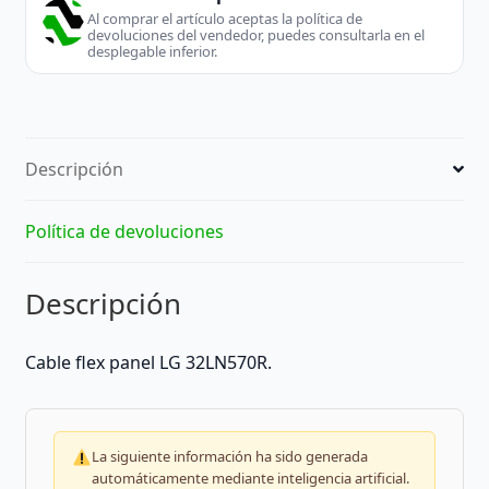
Al comprar el artículo aceptas la política de
devoluciones del vendedor, puedes consultarla en el
desplegable inferior.
Descripción
Política de devoluciones
Descripción
Cable flex panel LG 32LN570R.
La siguiente información ha sido generada
automáticamente mediante inteligencia artificial.