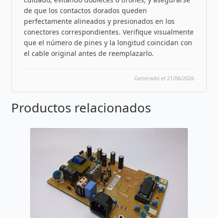
de que los contactos dorados queden
perfectamente alineados y presionados en los
conectores correspondientes. Verifique visualmente
que el número de pines y la longitud coincidan con
el cable original antes de reemplazarlo.
Generado el 21/06/2026
Productos relacionados