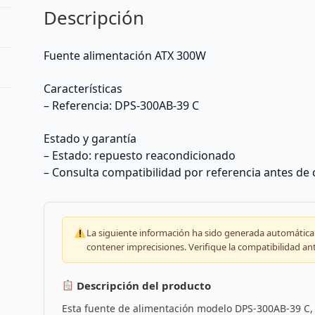
Descripción
Fuente alimentación ATX 300W
Características
– Referencia: DPS-300AB-39 C
Estado y garantía
– Estado: repuesto reacondicionado
– Consulta compatibilidad por referencia antes de
La siguiente información ha sido generada automáticam
contener imprecisiones. Verifique la compatibilidad an
Descripción del producto
Esta fuente de alimentación modelo DPS-300AB-39 C, f