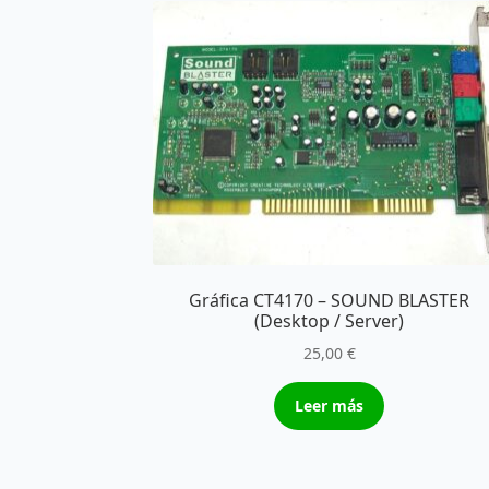
Gráfica CT4170 – SOUND BLASTER
(Desktop / Server)
25,00
€
Leer más