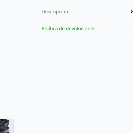
Descripción
Política de devoluciones