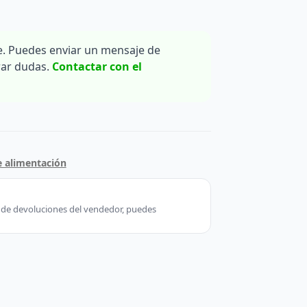
. Puedes enviar un mensaje de
rar dudas.
Contactar con el
e alimentación
ca de devoluciones del vendedor, puedes