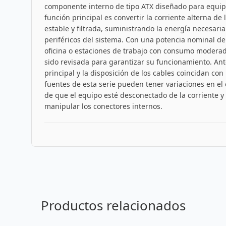
componente interno de tipo ATX diseñado para equipos
función principal es convertir la corriente alterna de 
estable y filtrada, suministrando la energía necesari
periféricos del sistema. Con una potencia nominal d
oficina o estaciones de trabajo con consumo moderad
sido revisada para garantizar su funcionamiento. Ant
principal y la disposición de los cables coincidan con 
fuentes de esta serie pueden tener variaciones en el 
de que el equipo esté desconectado de la corriente y 
manipular los conectores internos.
Productos relacionados