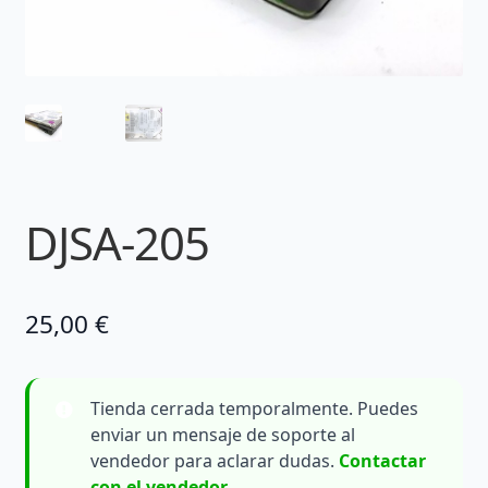
DJSA-205
25,00
€
Tienda cerrada temporalmente. Puedes
enviar un mensaje de soporte al
vendedor para aclarar dudas.
Contactar
con el vendedor