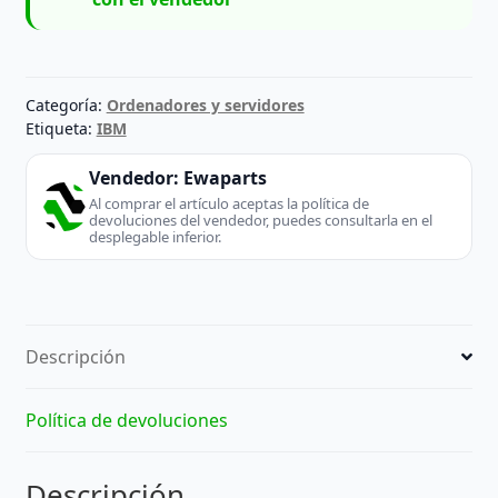
Categoría:
Ordenadores y servidores
Etiqueta:
IBM
Vendedor:
Ewaparts
Al comprar el artículo aceptas la política de
devoluciones del vendedor, puedes consultarla en el
desplegable inferior.
Descripción
Política de devoluciones
Descripción