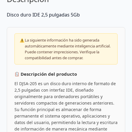
Disco duro IDE 2,5 pulgadas 5Gb
La siguiente información ha sido generada
automáticamente mediante inteligencia artificial.
Puede contener imprecisiones. Verifique la
compatibilidad antes de comprar.
Descripción del producto
El DJSA-205 es un disco duro interno de formato de
2,5 pulgadas con interfaz IDE, diseñado
originalmente para ordenadores portátiles y
servidores compactos de generaciones anteriores.
Su función principal es almacenar de forma
permanente el sistema operativo, aplicaciones y
datos del usuario, permitiendo la lectura y escritura
de información de manera mecánica mediante