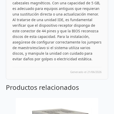
cabezales magnéticos. Con una capacidad de 5 GB,
es adecuado para equipos antiguos que requieran
una sustitución directa o una actualización menor.
Al tratarse de una unidad IDE, es fundamental
verificar que el dispositivo receptor disponga de
este conector de 44 pines y que la BIOS reconozca
discos de esta capacidad. Para la instalación,
asegúrese de configurar correctamente los jumpers
de maestro/esclavo si el sistema utiliza varios
discos, y manipule la unidad con cuidado para
evitar daños por golpes o electricidad estática.
Generado el 21/06/2026
Productos relacionados