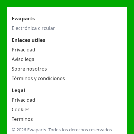
Ewaparts
Electrónica circular
Enlaces utiles
Privacidad
Aviso legal
Sobre nosotros
Términos y condiciones
Legal
Privacidad
Cookies
Terminos
© 2026 Ewaparts. Todos los derechos reservados.