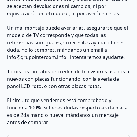
se aceptan devoluciones ni cambios, ni por
equivocación en el modelo, ni por avería en ellas.
Un mal montaje puede averiarlas, asegurarse que el
modelo de TV corresponde y que todas las
referencias son iguales, si necesitas ayuda o tienes
duda, no lo compres, mándanos un email a
info@grupointercom.info
, intentaremos ayudarte.
Todos los circuitos proceden de televisores usados o
nuevos con placas funcionando, con la avería de
panel LCD roto, o con otras placas rotas.
El circuito que vendemos está comprobado y
funciona 100%. Si tienes dudas respecto a si la placa
es de 2da mano o nueva, mándanos un mensaje
antes de comprar.