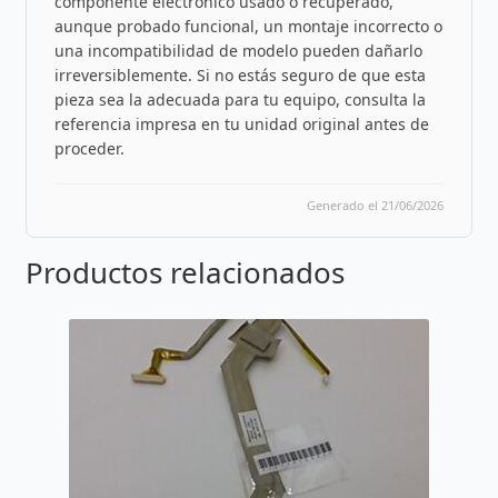
componente electrónico usado o recuperado,
aunque probado funcional, un montaje incorrecto o
una incompatibilidad de modelo pueden dañarlo
irreversiblemente. Si no estás seguro de que esta
pieza sea la adecuada para tu equipo, consulta la
referencia impresa en tu unidad original antes de
proceder.
Generado el 21/06/2026
Productos relacionados