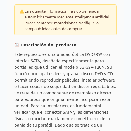
La siguiente información ha sido generada
automáticamente mediante inteligencia artificial.
Puede contener imprecisiones. Verifique la
compatibilidad antes de comprar.
Descripción del producto
Este repuesto es una unidad óptica DVD±RW con
interfaz SATA, diseñada específicamente para
portátiles que utilicen el modelo LG GSA-T20N. Su
función principal es leer y grabar discos DVD y CD,
permitiendo reproducir películas, instalar software
o hacer copias de seguridad en discos regrabables.
Se trata de un componente de reemplazo directo
para equipos que originalmente incorporan esta
unidad. Para su instalación, es fundamental
verificar que el conector SATA y las dimensiones
físicas coincidan exactamente con el hueco de la
bahía de tu portátil. Dado que se trata de un