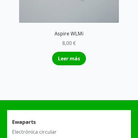
Aspire WLMi
8,00
€
Leer más
Ewaparts
Electrónica circular