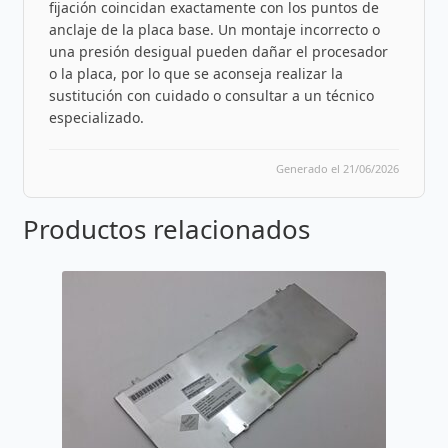
fijación coincidan exactamente con los puntos de
anclaje de la placa base. Un montaje incorrecto o
una presión desigual pueden dañar el procesador
o la placa, por lo que se aconseja realizar la
sustitución con cuidado o consultar a un técnico
especializado.
Generado el 21/06/2026
Productos relacionados