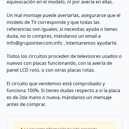
equivocación en el modelo, ni por avería en ellas.
Un mal montaje puede averiarlas, asegurarse que el
modelo de TV corresponde y que todas las
referencias son iguales, si necesitas ayuda o tienes
duda, no lo compres, mándanos un email a
info@grupointercom.info
, intentaremos ayudarte.
Todos los circuitos proceden de televisores usados o
nuevos con placas funcionando, con la avería de
panel LCD roto, o con otras placas rotas.
El circuito que vendemos está comprobado y
funciona 100%. Si tienes dudas respecto a si la placa
es de 2da mano o nueva, mándanos un mensaje
antes de comprar.