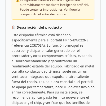
La siguiente información ha sido generada
automáticamente mediante inteligencia artificial.
Puede contener imprecisiones. Verifique la
compatibilidad antes de comprar.
Descripción del producto
Este disipador térmico está diseñado
específicamente para el portátil HP 15-BW022NS
(referencia 2CR70EA). Su función principal es
absorber y disipar el calor generado por el
procesador y otros componentes críticos, evitando
el sobrecalentamiento y garantizando un
rendimiento estable del equipo. Fabricado en metal
con alta conductividad térmica, suele incluir un
ventilador integrado que expulsa el aire caliente
fuera del chasis. Es una pieza esencial si el portátil
se apaga por temperatura, hace ruido excesivo o no
enfría correctamente. Para su instalación, se
recomienda aplicar pasta térmica nueva entre el
disipador y el chip, y verificar que los tornillos de