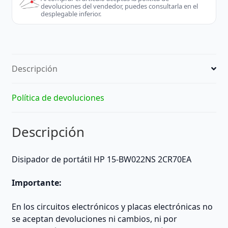
devoluciones del vendedor, puedes consultarla en el
desplegable inferior.
Descripción
Política de devoluciones
Descripción
Disipador de portátil HP 15-BW022NS 2CR70EA
Importante:
En los circuitos electrónicos y placas electrónicas no
se aceptan devoluciones ni cambios, ni por