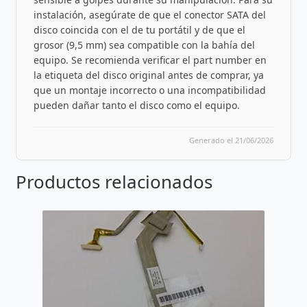
instalación, asegúrate de que el conector SATA del
disco coincida con el de tu portátil y de que el
grosor (9,5 mm) sea compatible con la bahía del
equipo. Se recomienda verificar el part number en
la etiqueta del disco original antes de comprar, ya
que un montaje incorrecto o una incompatibilidad
pueden dañar tanto el disco como el equipo.
Generado el 21/06/2026
Productos relacionados