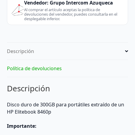
Vendedor:
Grupo Intercom Azuqueca
Al comprar el artículo aceptas la política de
devoluciones del vendedor, puedes consultarla en el
desplegable inferior.
Descripción
Política de devoluciones
Descripción
Disco duro de 300GB para portátiles extraído de un
HP Elitebook 8460p
Importante: