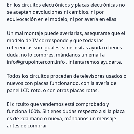
En los circuitos electrónicos y placas electrónicas no
se aceptan devoluciones ni cambios, ni por
equivocación en el modelo, ni por avería en ellas.
Un mal montaje puede averiarlas, asegurarse que el
modelo de TV corresponde y que todas las
referencias son iguales, si necesitas ayuda o tienes
duda, no lo compres, mándanos un email a
info@grupointercom.info
, intentaremos ayudarte.
Todos los circuitos proceden de televisores usados o
nuevos con placas funcionando, con la avería de
panel LCD roto, o con otras placas rotas.
El circuito que vendemos está comprobado y
funciona 100%. Si tienes dudas respecto a si la placa
es de 2da mano o nueva, mándanos un mensaje
antes de comprar.