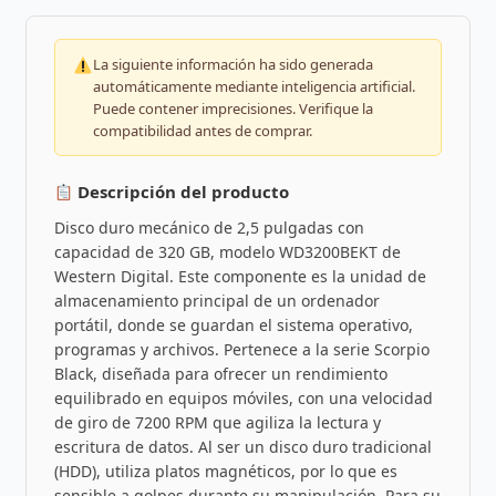
La siguiente información ha sido generada
automáticamente mediante inteligencia artificial.
Puede contener imprecisiones. Verifique la
compatibilidad antes de comprar.
Descripción del producto
Disco duro mecánico de 2,5 pulgadas con
capacidad de 320 GB, modelo WD3200BEKT de
Western Digital. Este componente es la unidad de
almacenamiento principal de un ordenador
portátil, donde se guardan el sistema operativo,
programas y archivos. Pertenece a la serie Scorpio
Black, diseñada para ofrecer un rendimiento
equilibrado en equipos móviles, con una velocidad
de giro de 7200 RPM que agiliza la lectura y
escritura de datos. Al ser un disco duro tradicional
(HDD), utiliza platos magnéticos, por lo que es
sensible a golpes durante su manipulación. Para su