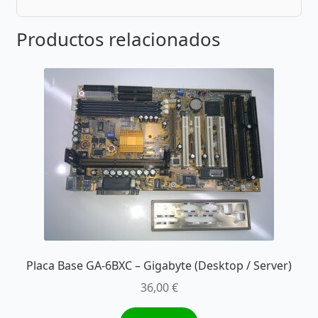
Productos relacionados
Placa Base GA-6BXC – Gigabyte (Desktop / Server)
36,00
€