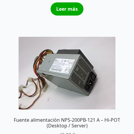
Leer más
Fuente alimentación NPS-200PB-121 A – Hi-POT
(Desktop / Server)