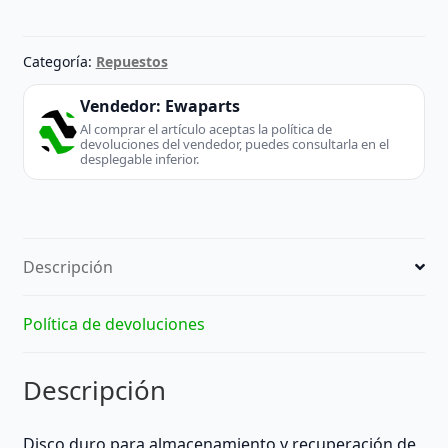
Categoría:
Repuestos
Vendedor:
Ewaparts
Al comprar el artículo aceptas la política de
devoluciones del vendedor, puedes consultarla en el
desplegable inferior.
Descripción
Política de devoluciones
Descripción
Disco duro para almacenamiento y recuperación de