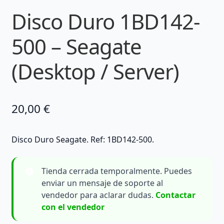
Disco Duro 1BD142-
500 – Seagate
(Desktop / Server)
20,00
€
Disco Duro Seagate. Ref: 1BD142-500.
Tienda cerrada temporalmente. Puedes
enviar un mensaje de soporte al
vendedor para aclarar dudas.
Contactar
con el vendedor