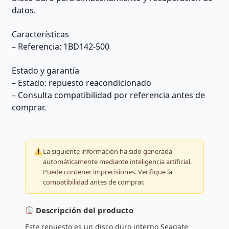
datos.
Características
– Referencia: 1BD142-500
Estado y garantía
– Estado: repuesto reacondicionado
– Consulta compatibilidad por referencia antes de
comprar.
La siguiente información ha sido generada
automáticamente mediante inteligencia artificial.
Puede contener imprecisiones. Verifique la
compatibilidad antes de comprar.
Descripción del producto
Este repuesto es un disco duro interno Seagate