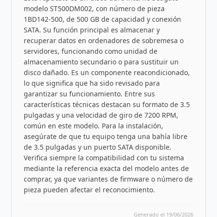
modelo ST500DM002, con número de pieza
1BD142-500, de 500 GB de capacidad y conexión
SATA. Su función principal es almacenar y
recuperar datos en ordenadores de sobremesa o
servidores, funcionando como unidad de
almacenamiento secundario o para sustituir un
disco dañado. Es un componente reacondicionado,
lo que significa que ha sido revisado para
garantizar su funcionamiento. Entre sus
características técnicas destacan su formato de 3.5
pulgadas y una velocidad de giro de 7200 RPM,
común en este modelo. Para la instalación,
asegúrate de que tu equipo tenga una bahía libre
de 3.5 pulgadas y un puerto SATA disponible.
Verifica siempre la compatibilidad con tu sistema
mediante la referencia exacta del modelo antes de
comprar, ya que variantes de firmware o número de
pieza pueden afectar el reconocimiento.
Generado el 19/06/2026