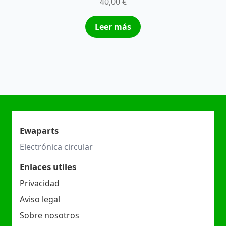
40,00
€
Leer más
Ewaparts
Electrónica circular
Enlaces utiles
Privacidad
Aviso legal
Sobre nosotros