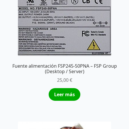
Fuente alimentación FSP245-50PNA – FSP Group
(Desktop / Server)
25,00
€
Leer más