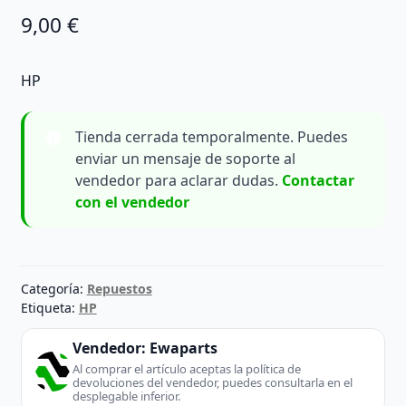
9,00
€
HP
Tienda cerrada temporalmente. Puedes
enviar un mensaje de soporte al
vendedor para aclarar dudas.
Contactar
con el vendedor
Categoría:
Repuestos
Etiqueta:
HP
Vendedor:
Ewaparts
Al comprar el artículo aceptas la política de
devoluciones del vendedor, puedes consultarla en el
desplegable inferior.