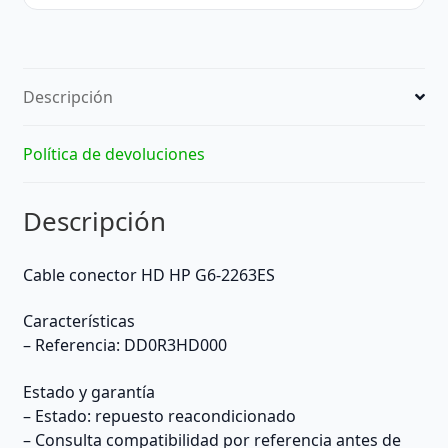
Descripción
Política de devoluciones
Descripción
Cable conector HD HP G6-2263ES
Características
– Referencia: DD0R3HD000
Estado y garantía
– Estado: repuesto reacondicionado
– Consulta compatibilidad por referencia antes de