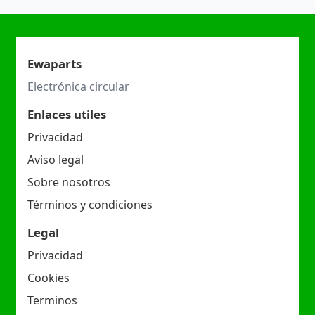
Ewaparts
Electrónica circular
Enlaces utiles
Privacidad
Aviso legal
Sobre nosotros
Términos y condiciones
Legal
Privacidad
Cookies
Terminos