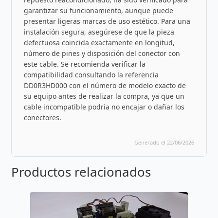
garantizar su funcionamiento, aunque puede
presentar ligeras marcas de uso estético. Para una
instalación segura, asegúrese de que la pieza
defectuosa coincida exactamente en longitud,
número de pines y disposición del conector con
este cable. Se recomienda verificar la
compatibilidad consultando la referencia
DD0R3HD000 con el número de modelo exacto de
su equipo antes de realizar la compra, ya que un
cable incompatible podría no encajar o dañar los
conectores.
Generado el 22/06/2026
Productos relacionados