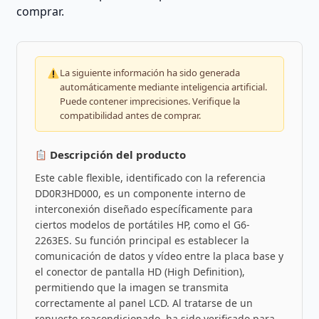
comprar.
La siguiente información ha sido generada
automáticamente mediante inteligencia artificial.
Puede contener imprecisiones. Verifique la
compatibilidad antes de comprar.
Descripción del producto
Este cable flexible, identificado con la referencia
DD0R3HD000, es un componente interno de
interconexión diseñado específicamente para
ciertos modelos de portátiles HP, como el G6-
2263ES. Su función principal es establecer la
comunicación de datos y vídeo entre la placa base y
el conector de pantalla HD (High Definition),
permitiendo que la imagen se transmita
correctamente al panel LCD. Al tratarse de un
repuesto reacondicionado, ha sido verificado para