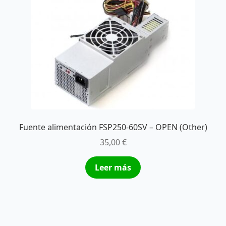
Fuente alimentación FSP250-60SV – OPEN (Other)
35,00
€
Leer más