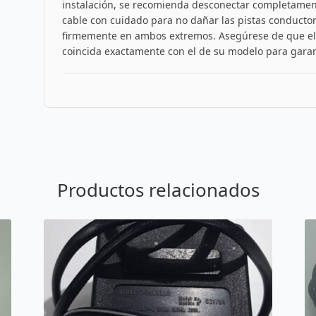
instalación, se recomienda desconectar completamente
cable con cuidado para no dañar las pistas conductor
firmemente en ambos extremos. Asegúrese de que e
coincida exactamente con el de su modelo para garant
Productos relacionados