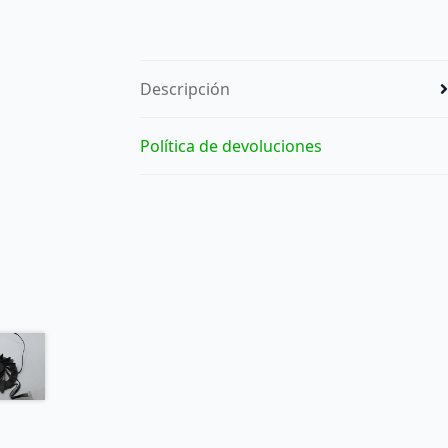
Descripción
Política de devoluciones