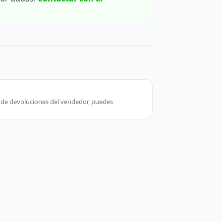
ca de devoluciones del vendedor, puedes