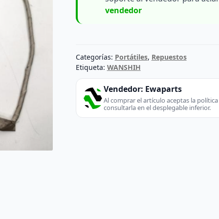
vendedor
Categorías:
Portátiles
,
Repuestos
Etiqueta:
WANSHIH
Vendedor:
Ewaparts
Al comprar el artículo aceptas la políti
consultarla en el desplegable inferior.