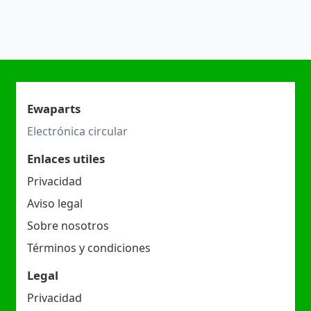
Ewaparts
Electrónica circular
Enlaces utiles
Privacidad
Aviso legal
Sobre nosotros
Términos y condiciones
Legal
Privacidad