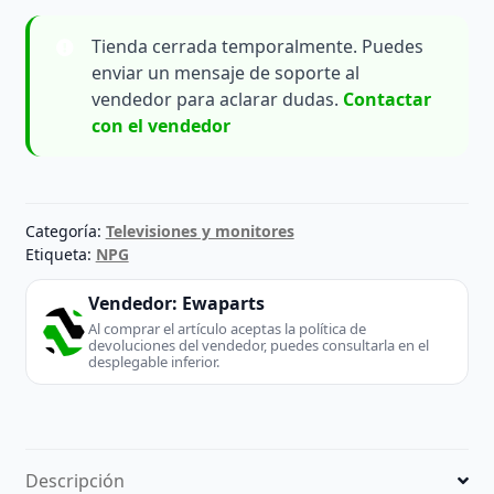
Tienda cerrada temporalmente. Puedes
enviar un mensaje de soporte al
vendedor para aclarar dudas.
Contactar
con el vendedor
Categoría:
Televisiones y monitores
Etiqueta:
NPG
Vendedor:
Ewaparts
Al comprar el artículo aceptas la política de
devoluciones del vendedor, puedes consultarla en el
desplegable inferior.
Descripción