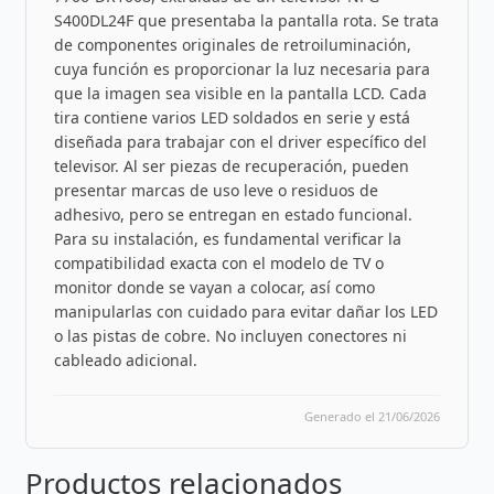
S400DL24F que presentaba la pantalla rota. Se trata
de componentes originales de retroiluminación,
cuya función es proporcionar la luz necesaria para
que la imagen sea visible en la pantalla LCD. Cada
tira contiene varios LED soldados en serie y está
diseñada para trabajar con el driver específico del
televisor. Al ser piezas de recuperación, pueden
presentar marcas de uso leve o residuos de
adhesivo, pero se entregan en estado funcional.
Para su instalación, es fundamental verificar la
compatibilidad exacta con el modelo de TV o
monitor donde se vayan a colocar, así como
manipularlas con cuidado para evitar dañar los LED
o las pistas de cobre. No incluyen conectores ni
cableado adicional.
Generado el 21/06/2026
Productos relacionados