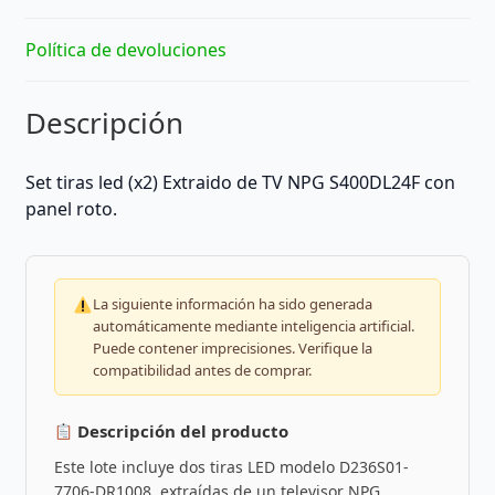
Política de devoluciones
Descripción
Set tiras led (x2) Extraido de TV NPG S400DL24F con
panel roto.
La siguiente información ha sido generada
automáticamente mediante inteligencia artificial.
Puede contener imprecisiones. Verifique la
compatibilidad antes de comprar.
Descripción del producto
Este lote incluye dos tiras LED modelo D236S01-
7706-DR1008, extraídas de un televisor NPG