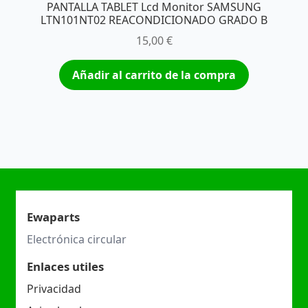
PANTALLA TABLET Lcd Monitor SAMSUNG
LTN101NT02 REACONDICIONADO GRADO B
15,00
€
Añadir al carrito de la compra
Ewaparts
Electrónica circular
Enlaces utiles
Privacidad