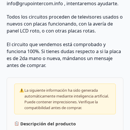
info@grupointercom.info
, intentaremos ayudarte.
Todos los circuitos proceden de televisores usados o
nuevos con placas funcionando, con la avería de
panel LCD roto, o con otras placas rotas.
El circuito que vendemos está comprobado y
funciona 100%. Si tienes dudas respecto a si la placa
es de 2da mano o nueva, mándanos un mensaje
antes de comprar.
La siguiente información ha sido generada
automáticamente mediante inteligencia artificial.
Puede contener imprecisiones. Verifique la
compatibilidad antes de comprar.
Descripción del producto