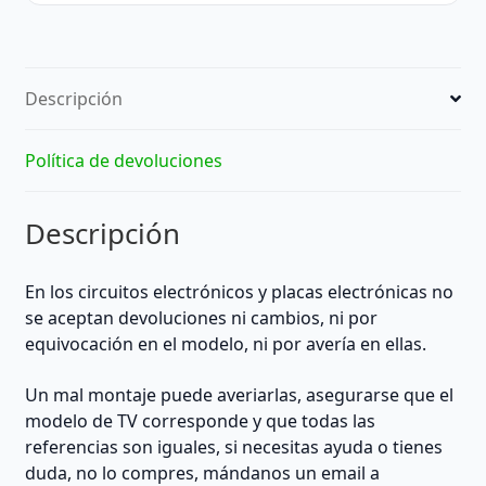
ancho
|
REACONDICIONADO
cantidad
Descripción
Política de devoluciones
Descripción
En los circuitos electrónicos y placas electrónicas no
se aceptan devoluciones ni cambios, ni por
equivocación en el modelo, ni por avería en ellas.
Un mal montaje puede averiarlas, asegurarse que el
modelo de TV corresponde y que todas las
referencias son iguales, si necesitas ayuda o tienes
duda, no lo compres, mándanos un email a