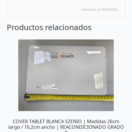
Generado el 19/06/2026
Productos relacionados
COVER TABLET BLANCA SZENIO | Medidas 26cm
largo / 16,2cm ancho | REACONDICIONADO GRADO