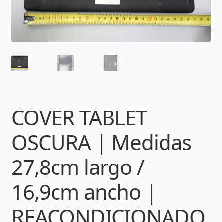
COVER TABLET
OSCURA | Medidas
27,8cm largo /
16,9cm ancho |
REACONDICIONADO