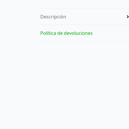
Descripción
Política de devoluciones