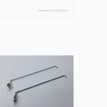
Generado el 21/06/2026