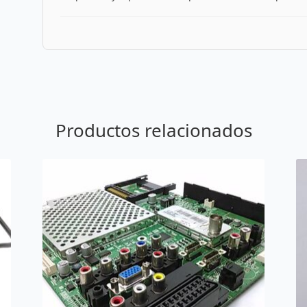
Productos relacionados