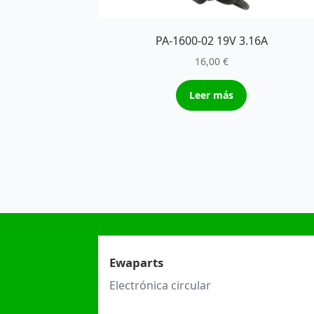
PA-1600-02 19V 3.16A
16,00
€
Leer más
Ewaparts
Electrónica circular