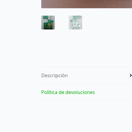
Descripción
Política de devoluciones