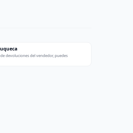
zuqueca
ca de devoluciones del vendedor, puedes