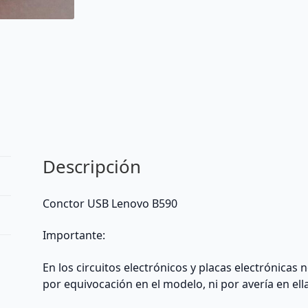
Descripción
Conctor USB Lenovo B590
Importante:
En los circuitos electrónicos y placas electrónicas
por equivocación en el modelo, ni por avería en ell