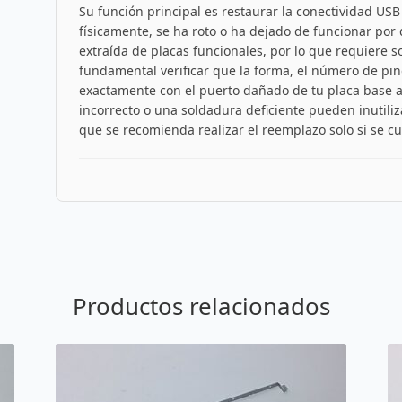
Su función principal es restaurar la conectividad US
físicamente, se ha roto o ha dejado de funcionar por 
extraída de placas funcionales, por lo que requiere s
fundamental verificar que la forma, el número de pine
exactamente con el puerto dañado de tu placa base 
incorrecto o una soldadura deficiente pueden inutiliza
que se recomienda realizar el reemplazo solo si se c
Productos relacionados