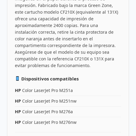
impresión. Fabricado bajo la marca Green Zone,
este cartucho modelo CF210X (equivalente al 131X)
ofrece una capacidad de impresión de
aproximadamente 2400 copias. Para una
instalación correcta, retire la cinta protectora de
color naranja antes de insertarlo en el
compartimento correspondiente de la impresora.
Asegúrese de que el modelo de su equipo sea
compatible con la referencia CF210X o 131X para
evitar problemas de funcionamiento.
Dispositivos compatibles
HP
Color LaserJet Pro M251a
HP
Color LaserJet Pro M251nw
HP
Color LaserJet Pro M276a
HP
Color LaserJet Pro M276nw