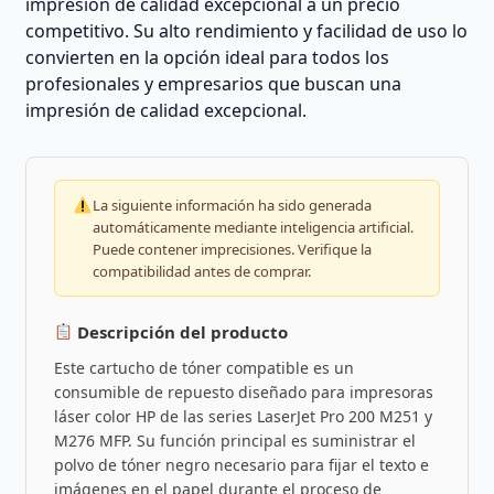
impresión de calidad excepcional a un precio
competitivo. Su alto rendimiento y facilidad de uso lo
convierten en la opción ideal para todos los
profesionales y empresarios que buscan una
impresión de calidad excepcional.
La siguiente información ha sido generada
automáticamente mediante inteligencia artificial.
Puede contener imprecisiones. Verifique la
compatibilidad antes de comprar.
Descripción del producto
Este cartucho de tóner compatible es un
consumible de repuesto diseñado para impresoras
láser color HP de las series LaserJet Pro 200 M251 y
M276 MFP. Su función principal es suministrar el
polvo de tóner negro necesario para fijar el texto e
imágenes en el papel durante el proceso de