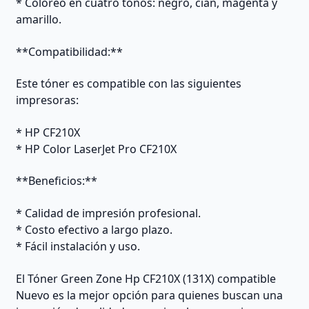
* Coloreo en cuatro tonos: negro, cian, magenta y
amarillo.
**Compatibilidad:**
Este tóner es compatible con las siguientes
impresoras:
* HP CF210X
* HP Color LaserJet Pro CF210X
**Beneficios:**
* Calidad de impresión profesional.
* Costo efectivo a largo plazo.
* Fácil instalación y uso.
El Tóner Green Zone Hp CF210X (131X) compatible
Nuevo es la mejor opción para quienes buscan una