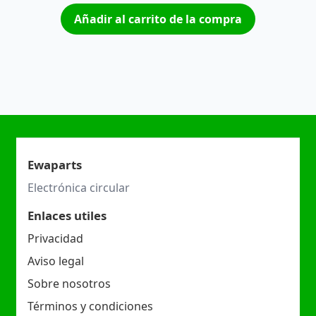
Añadir al carrito de la compra
Ewaparts
Electrónica circular
Enlaces utiles
Privacidad
Aviso legal
Sobre nosotros
Términos y condiciones