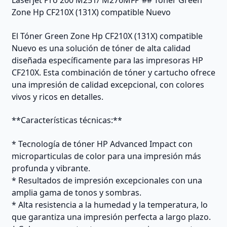
Laserjet Pro 200 M251/ M276MFP ## Tóner Green
Zone Hp CF210X (131X) compatible Nuevo
El Tóner Green Zone Hp CF210X (131X) compatible
Nuevo es una solución de tóner de alta calidad
diseñada específicamente para las impresoras HP
CF210X. Esta combinación de tóner y cartucho ofrece
una impresión de calidad excepcional, con colores
vivos y ricos en detalles.
**Características técnicas:**
* Tecnología de tóner HP Advanced Impact con
microparticulas de color para una impresión más
profunda y vibrante.
* Resultados de impresión excepcionales con una
amplia gama de tonos y sombras.
* Alta resistencia a la humedad y la temperatura, lo
que garantiza una impresión perfecta a largo plazo.