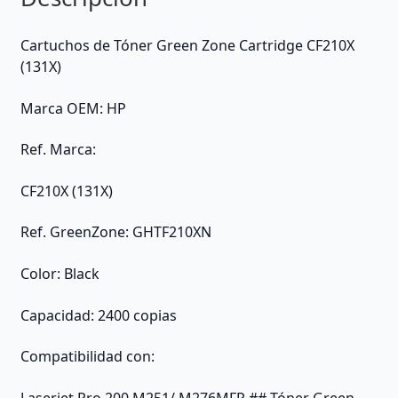
Cartuchos de Tóner Green Zone Cartridge CF210X
(131X)
Marca OEM: HP
Ref. Marca:
CF210X (131X)
Ref. GreenZone: GHTF210XN
Color: Black
Capacidad: 2400 copias
Compatibilidad con: