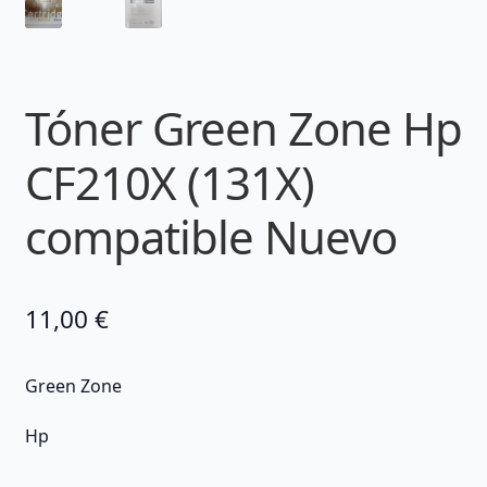
Tóner Green Zone Hp
CF210X (131X)
compatible Nuevo
11,00
€
Green Zone
Hp