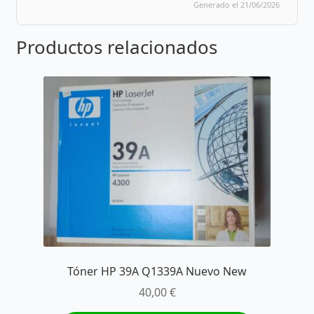
Generado el 21/06/2026
Productos relacionados
Tóner HP 39A Q1339A Nuevo New
40,00
€