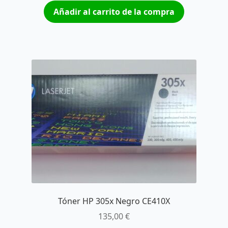
Añadir al carrito de la compra
Tóner HP 305x Negro CE410X
135,00
€