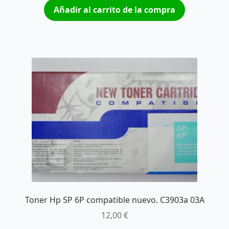
Añadir al carrito de la compra
Toner Hp 5P 6P compatible nuevo. C3903a 03A
12,00
€