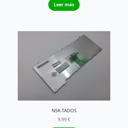
Leer más
NSK-TADOS
9,99
€