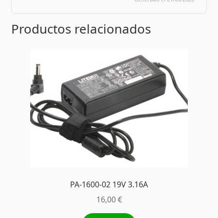
Productos relacionados
PA-1600-02 19V 3.16A
16,00
€