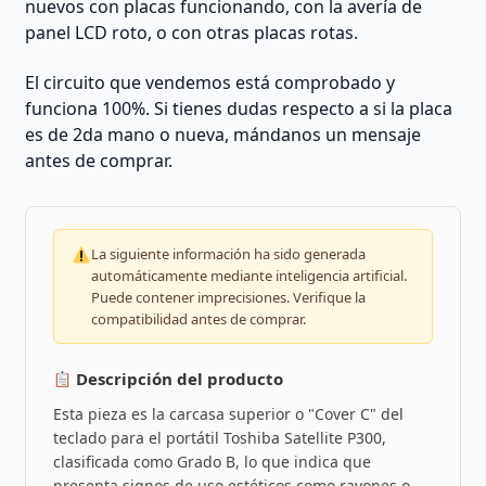
nuevos con placas funcionando, con la avería de
panel LCD roto, o con otras placas rotas.
El circuito que vendemos está comprobado y
funciona 100%. Si tienes dudas respecto a si la placa
es de 2da mano o nueva, mándanos un mensaje
antes de comprar.
La siguiente información ha sido generada
automáticamente mediante inteligencia artificial.
Puede contener imprecisiones. Verifique la
compatibilidad antes de comprar.
Descripción del producto
Esta pieza es la carcasa superior o "Cover C" del
teclado para el portátil Toshiba Satellite P300,
clasificada como Grado B, lo que indica que
presenta signos de uso estéticos como rayones o