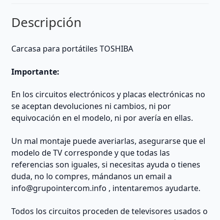
Descripción
Carcasa para portátiles TOSHIBA
Importante:
En los circuitos electrónicos y placas electrónicas no
se aceptan devoluciones ni cambios, ni por
equivocación en el modelo, ni por avería en ellas.
Un mal montaje puede averiarlas, asegurarse que el
modelo de TV corresponde y que todas las
referencias son iguales, si necesitas ayuda o tienes
duda, no lo compres, mándanos un email a
info@grupointercom.info
, intentaremos ayudarte.
Todos los circuitos proceden de televisores usados o