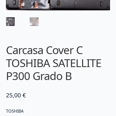
Carcasa Cover C
TOSHIBA SATELLITE
P300 Grado B
25,00
€
TOSHIBA