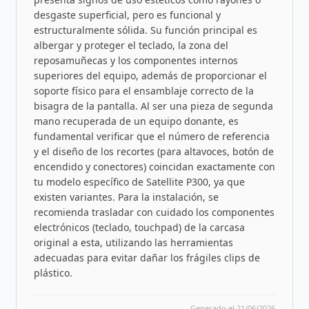
desgaste superficial, pero es funcional y
estructuralmente sólida. Su función principal es
albergar y proteger el teclado, la zona del
reposamuñecas y los componentes internos
superiores del equipo, además de proporcionar el
soporte físico para el ensamblaje correcto de la
bisagra de la pantalla. Al ser una pieza de segunda
mano recuperada de un equipo donante, es
fundamental verificar que el número de referencia
y el diseño de los recortes (para altavoces, botón de
encendido y conectores) coincidan exactamente con
tu modelo específico de Satellite P300, ya que
existen variantes. Para la instalación, se
recomienda trasladar con cuidado los componentes
electrónicos (teclado, touchpad) de la carcasa
original a esta, utilizando las herramientas
adecuadas para evitar dañar los frágiles clips de
plástico.
Generado el 21/06/2026