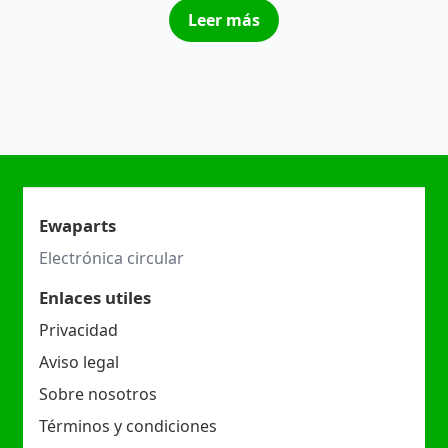
Leer más
Ewaparts
Electrónica circular
Enlaces utiles
Privacidad
Aviso legal
Sobre nosotros
Términos y condiciones