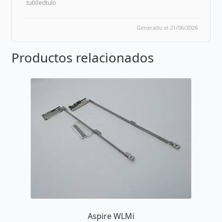
tu00edtulo
Generado el 21/06/2026
Productos relacionados
Aspire WLMi