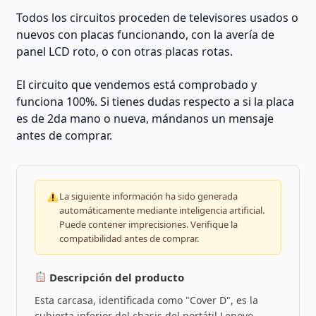
Todos los circuitos proceden de televisores usados o
nuevos con placas funcionando, con la avería de
panel LCD roto, o con otras placas rotas.
El circuito que vendemos está comprobado y
funciona 100%. Si tienes dudas respecto a si la placa
es de 2da mano o nueva, mándanos un mensaje
antes de comprar.
La siguiente información ha sido generada
automáticamente mediante inteligencia artificial.
Puede contener imprecisiones. Verifique la
compatibilidad antes de comprar.
Descripción del producto
Esta carcasa, identificada como "Cover D", es la
cubierta inferior del chasis del portátil Lenovo