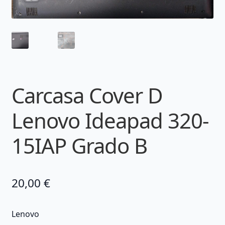
Carcasa Cover D
Lenovo Ideapad 320-
15IAP Grado B
20,00
€
Lenovo