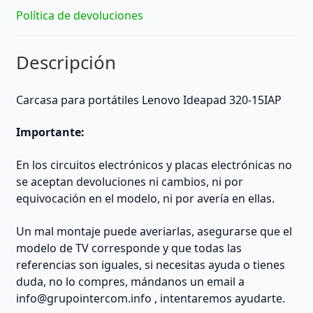
Política de devoluciones
Descripción
Carcasa para portátiles Lenovo Ideapad 320-15IAP
Importante:
En los circuitos electrónicos y placas electrónicas no
se aceptan devoluciones ni cambios, ni por
equivocación en el modelo, ni por avería en ellas.
Un mal montaje puede averiarlas, asegurarse que el
modelo de TV corresponde y que todas las
referencias son iguales, si necesitas ayuda o tienes
duda, no lo compres, mándanos un email a
info@grupointercom.info
, intentaremos ayudarte.