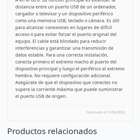
distancia entre un puerto USB de un ordenador,
cargador o televisor y un dispositivo periférico
como una memoria USB, teclado o cámara. Es útil
para alcanzar conexiones en lugares de difícil
acceso o para evitar forzar el puerto original del
equipo. El cable está blindado para reducir
interferencias y garantizar una transmisión de
datos estable. Para una correcta instalación,
conecta primero el extremo macho al puerto del
dispositivo principal y luego el periférico al extremo
hembra. No requiere configuración adicional.
Asegúrate de que el dispositivo que conectes no
supere la corriente máxima que puede suministrar
el puerto USB de origen.
Generado el 21/06/2026
Productos relacionados