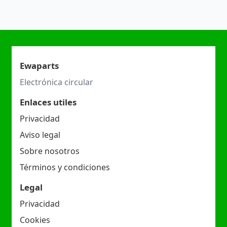
Ewaparts
Electrónica circular
Enlaces utiles
Privacidad
Aviso legal
Sobre nosotros
Términos y condiciones
Legal
Privacidad
Cookies