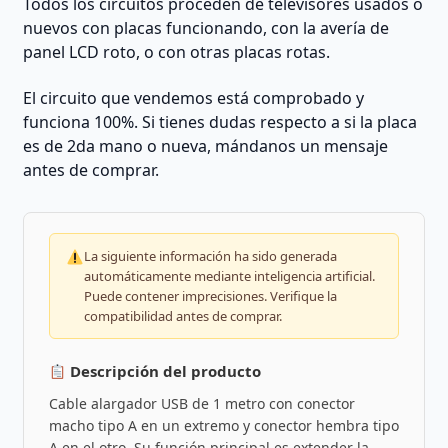
Todos los circuitos proceden de televisores usados o
nuevos con placas funcionando, con la avería de
panel LCD roto, o con otras placas rotas.
El circuito que vendemos está comprobado y
funciona 100%. Si tienes dudas respecto a si la placa
es de 2da mano o nueva, mándanos un mensaje
antes de comprar.
La siguiente información ha sido generada
automáticamente mediante inteligencia artificial.
Puede contener imprecisiones. Verifique la
compatibilidad antes de comprar.
Descripción del producto
Cable alargador USB de 1 metro con conector
macho tipo A en un extremo y conector hembra tipo
A en el otro. Su función principal es extender la