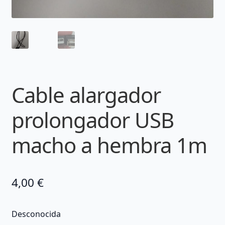
Cable alargador
prolongador USB
macho a hembra 1m
4,00
€
Desconocida