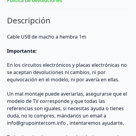
Política de devoluciones
Descripción
Cable USB de macho a hembra 1m
Importante:
En los circuitos electrónicos y placas electrónicas no
se aceptan devoluciones ni cambios, ni por
equivocación en el modelo, ni por avería en ellas.
Un mal montaje puede averiarlas, asegurarse que el
modelo de TV corresponde y que todas las
referencias son iguales, si necesitas ayuda o tienes
duda, no lo compres, mándanos un email a
info@grupointercom.info
, intentaremos ayudarte.