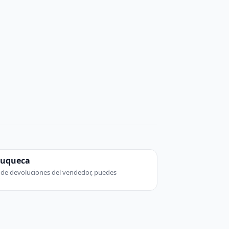
zuqueca
ca de devoluciones del vendedor, puedes