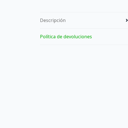
Descripción
Política de devoluciones