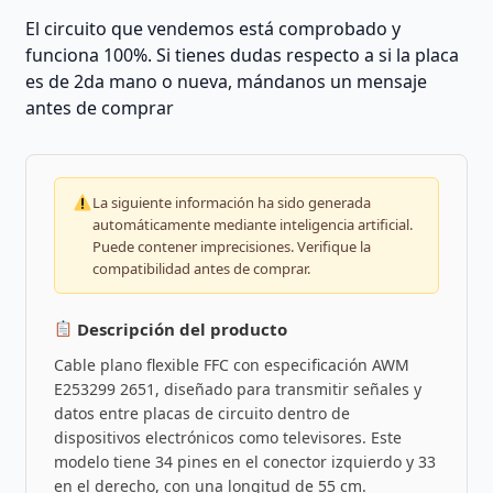
El circuito que vendemos está comprobado y
funciona 100%. Si tienes dudas respecto a si la placa
es de 2da mano o nueva, mándanos un mensaje
antes de comprar
La siguiente información ha sido generada
automáticamente mediante inteligencia artificial.
Puede contener imprecisiones. Verifique la
compatibilidad antes de comprar.
Descripción del producto
Cable plano flexible FFC con especificación AWM
E253299 2651, diseñado para transmitir señales y
datos entre placas de circuito dentro de
dispositivos electrónicos como televisores. Este
modelo tiene 34 pines en el conector izquierdo y 33
en el derecho, con una longitud de 55 cm.