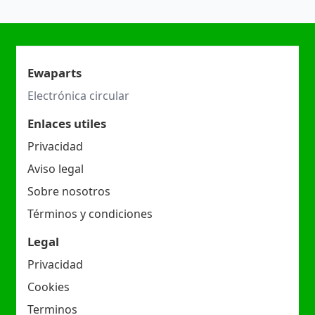
Ewaparts
Electrónica circular
Enlaces utiles
Privacidad
Aviso legal
Sobre nosotros
Términos y condiciones
Legal
Privacidad
Cookies
Terminos