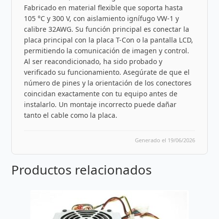
Fabricado en material flexible que soporta hasta
105 °C y 300 V, con aislamiento ignífugo VW-1 y
calibre 32AWG. Su función principal es conectar la
placa principal con la placa T-Con o la pantalla LCD,
permitiendo la comunicación de imagen y control.
Al ser reacondicionado, ha sido probado y
verificado su funcionamiento. Asegúrate de que el
número de pines y la orientación de los conectores
coincidan exactamente con tu equipo antes de
instalarlo. Un montaje incorrecto puede dañar
tanto el cable como la placa.
Generado el 19/06/2026
Productos relacionados