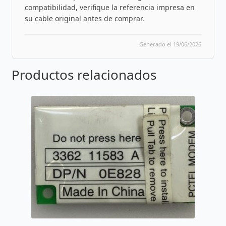
compatibilidad, verifique la referencia impresa en
su cable original antes de comprar.
Generado el 19/06/2026
Productos relacionados