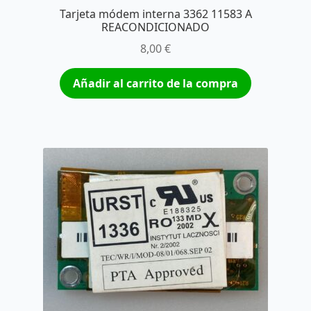
Tarjeta módem interna 3362 11583 A
REACONDICIONADO
8,00
€
Añadir al carrito de la compra